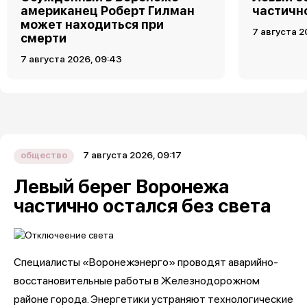
американец Роберт Гилман
частично
может находиться при
7 августа 2
смерти
7 августа 2026, 09:43
7 августа 2026, 09:17
общество
Левый берег Воронежа
частично остался без света
Специалисты «Воронежэнерго» проводят аварийно-
восстановительные работы в Железнодорожном
районе города. Энергетики устраняют технологические