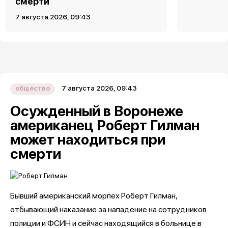
смерти
7 августа 2026, 09:43
7 августа 2026, 09:43
общество
Осужденный в Воронеже
американец Роберт Гилман
может находиться при
смерти
Бывший американский морпех Роберт Гилман,
отбывающий наказание за нападение на сотрудников
полиции и ФСИН и сейчас находящийся в больнице в