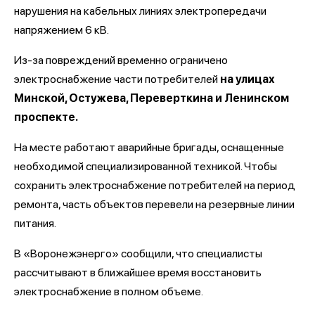
нарушения на кабельных линиях электропередачи
напряжением 6 кВ.
Из-за повреждений временно ограничено
электроснабжение части потребителей
на улицах
Минской, Остужева, Переверткина и Ленинском
проспекте.
На месте работают аварийные бригады, оснащенные
необходимой специализированной техникой. Чтобы
сохранить электроснабжение потребителей на период
ремонта, часть объектов перевели на резервные линии
питания.
В «Воронежэнерго» сообщили, что специалисты
рассчитывают в ближайшее время восстановить
электроснабжение в полном объеме.