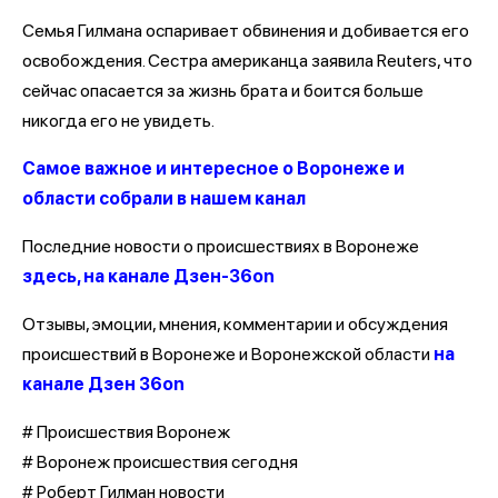
Семья Гилмана оспаривает обвинения и добивается его
освобождения. Сестра американца заявила Reuters, что
сейчас опасается за жизнь брата и боится больше
никогда его не увидеть.
Самое важное и интересное о Воронеже и
области собрали в нашем канал
Последние новости о происшествиях в Воронеже
здесь, на канале Дзен-36on
Отзывы, эмоции, мнения, комментарии и обсуждения
происшествий в Воронеже и Воронежской области
на
канале Дзен 36on
# Происшествия Воронеж
# Воронеж происшествия сегодня
# Роберт Гилман новости