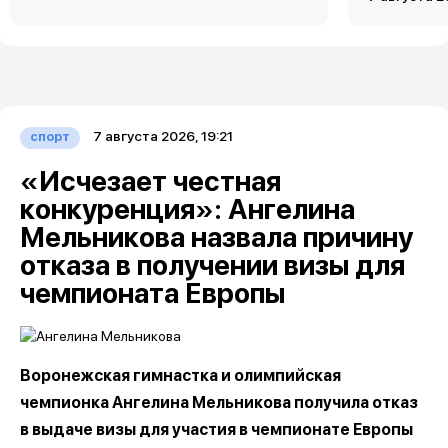
7 августа 2026, 19:21
спорт
«Исчезает честная
конкуренция»: Ангелина
Мельникова назвала причину
отказа в получении визы для
чемпионата Европы
Воронежская гимнастка и олимпийская
чемпионка Ангелина Мельникова получила отказ
в выдаче визы для участия в чемпионате Европы