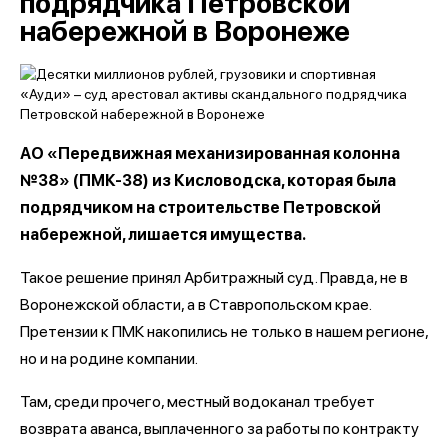
подрядчика Петровской
набережной в Воронеже
АО «Передвижная механизированная колонна
№38» (ПМК-38) из Кисловодска, которая была
подрядчиком на строительстве Петровской
набережной, лишается имущества.
Такое решение принял Арбитражный суд. Правда, не в
Воронежской области, а в Ставропольском крае.
Претензии к ПМК накопились не только в нашем регионе,
но и на родине компании.
Там, среди прочего, местный водоканал требует
возврата аванса, выплаченного за работы по контракту