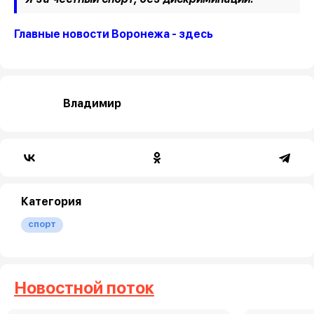
Главные новости Воронежа - здесь
Владимир
Категория
спорт
Новостной поток