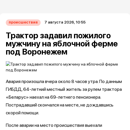
7 августа 2026, 10:55
происшествия
Трактор задавил пожилого
мужчину на яблочной ферме
под Воронежем
Авария произошла вчера около 8 часов утра. По данным
ГИБДД, 64-летний местный житель за рулем трактора
«Беларус» наехал на 69-летнего пенсионера.
Пострадавший скончался на месте, не дождавшись
скорой помощи.
После аварии на место происшествия выехали