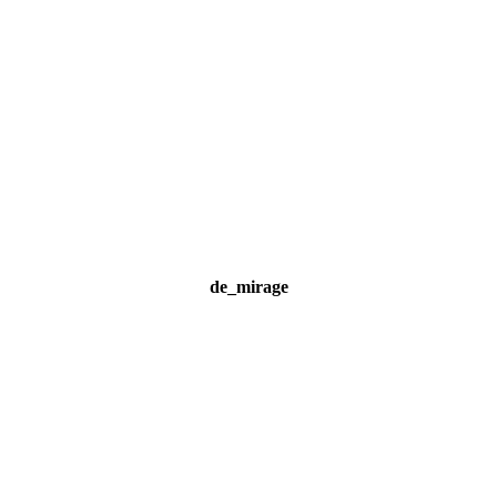
de_mirage