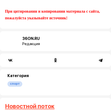
При цитировании и копировании материала с сайта,
пожалуйста указывайте источник!
36ON.RU
Редакция
Категория
спорт
Новостной поток