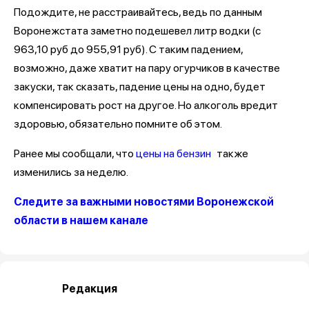
Подождите, не расстраивайтесь, ведь по данным
Воронежстата заметно подешевел литр водки (с
963,10 руб до 955,91 руб). С таким падением,
возможно, даже хватит на пару огурчиков в качестве
закуски, так сказать, падение цены на одно, будет
компенсировать рост на другое. Но алкоголь вредит
здоровью, обязательно помните об этом.
Ранее мы сообщали, что
цены на бензин
также
изменились за неделю.
Следите за важными новостями Воронежской
области в нашем канале
Редакция