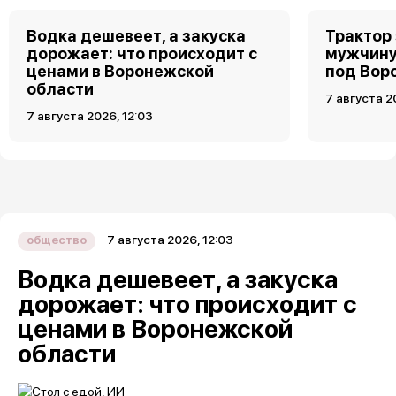
Водка дешевеет, а закуска
Трактор
дорожает: что происходит с
мужчину
ценами в Воронежской
под Вор
области
7 августа 2
7 августа 2026, 12:03
7 августа 2026, 12:03
общество
Водка дешевеет, а закуска
дорожает: что происходит с
ценами в Воронежской
области