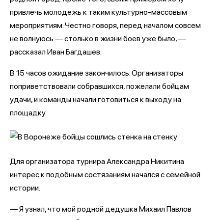
привлечь молодежь к таким культурно-массовым
мероприятиям. Честно говоря, перед началом совсем
не волнуюсь — столько в жизни боев уже было, —
рассказал Иван Багдашев.
В 15 часов ожидание закончилось. Организаторы
поприветствовали собравшихся, пожелали бойцам
удачи, и команды начали готовиться к выходу на
площадку.
Для организатора турнира Александра Никитина
интерес к подобным состязаниям начался с семейной
истории.
— Я узнал, что мой родной дедушка Михаил Павлов