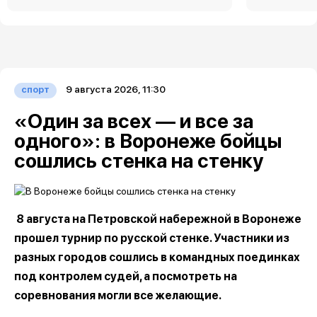
9 августа 2026, 11:30
спорт
«Один за всех — и все за
одного»: в Воронеже бойцы
сошлись стенка на стенку
8 августа на Петровской набережной в Воронеже
прошел турнир по русской стенке. Участники из
разных городов сошлись в командных поединках
под контролем судей, а посмотреть на
соревнования могли все желающие.