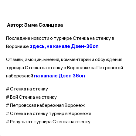
Автор: Эмма Солнцева
Последние новости о турнире Стенка на стенку в
Воронеже
здесь, на канале Дзен-36on
Отзывы, эмоции, мнения, комментарии и обсуждения
турнира Стенка на стенку в Воронеже на Петровской
набережной
на канале Дзен 36on
# Стенка на стенку
# Бой Стенка на стенку
# Петровская набережная Воронеж
# Стенка на стенку турнир в Воронеже
# Результат турнира Стенка на стенку