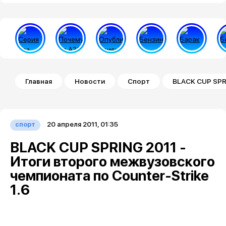
Строка навигации
Главная
Новости
Спорт
BLACK CUP SPRI
20 апреля 2011, 01:35
спорт
BLACK CUP SPRING 2011 -
Итоги второго межвузовского
чемпионата по Counter-Strike
1.6