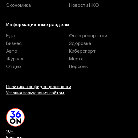
Экономика
Новости НКО
Информационные разделы
Еда
Фото репортажи
Бизнес
Здоровье
Авто
Киберспорт
Журнал
Места
Отдых
Персоны
Политика конфиденциальности
Условия пользования сайтом.
16+
Реклама