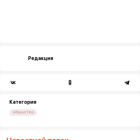
Редакция
Категория
общество