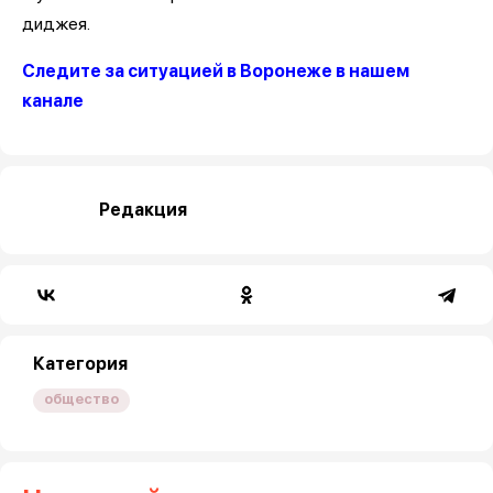
диджея.
Следите за ситуацией в Воронеже в нашем
канале
Редакция
Категория
общество