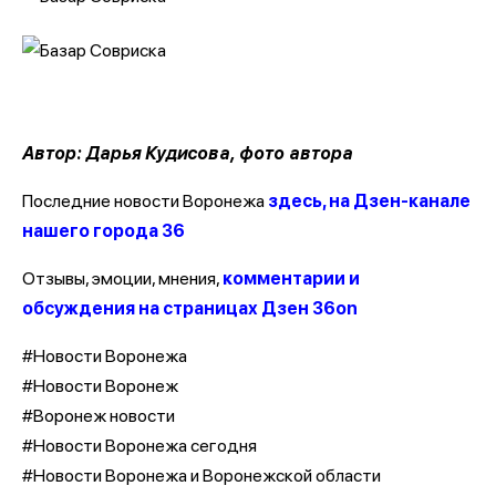
Автор: Дарья Кудисова, фото автора
Последние новости Воронежа
здесь, на Дзен-канале
нашего города 36
Отзывы, эмоции, мнения,
комментарии и
обсуждения на страницах Дзен 36on
#Новости Воронежа
#Новости Воронеж
#Воронеж новости
#Новости Воронежа сегодня
#Новости Воронежа и Воронежской области