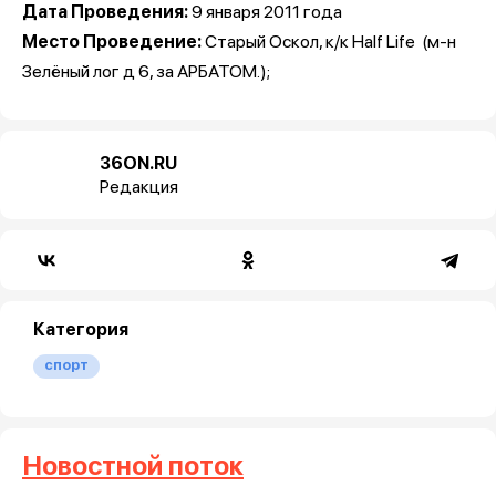
Дата Проведения:
9 января 2011 года
Место Проведение:
Старый Оскол, к/к Half Life (м-н
Зелёный лог д 6, за АРБАТОМ.);
36ON.RU
Редакция
Категория
спорт
Новостной поток