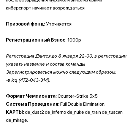
киберспорт начинает возрождаться.
Призовой фонд:
Уточняется
Регистрационный Взноc
: 1000р
Регистрация Длится до 8 января 22-00, в регистрации
указать название и состав команды
Зарегистрироваться можно следующим образом:
-в icq (472-043-314);
Формат Чемпионата:
Counter-Strike 5x5;
Система Проведения:
Full Double Elimination;
КАРТЫ:
de_dust2 de_inferno de_nuke de_train de_tuscan
de_mirage;