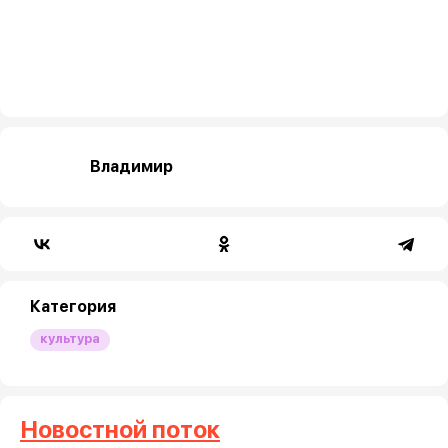
Владимир
Категория
культура
Новостной поток