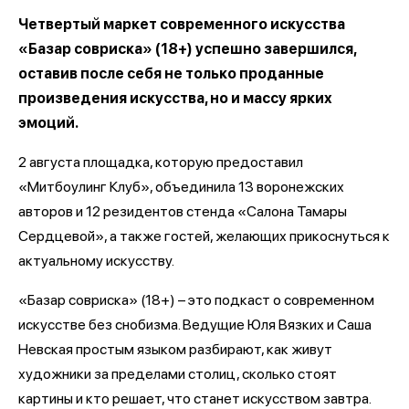
Четвертый маркет современного искусства
«Базар совриска» (18+) успешно завершился,
оставив после себя не только проданные
произведения искусства, но и массу ярких
эмоций.
2 августа площадка, которую предоставил
«Митбоулинг Клуб», объединила 13 воронежских
авторов и 12 резидентов стенда «Салона Тамары
Сердцевой», а также гостей, желающих прикоснуться к
актуальному искусству.
«Базар совриска» (18+) – это подкаст о современном
искусстве без снобизма. Ведущие Юля Вязких и Саша
Невская простым языком разбирают, как живут
художники за пределами столиц, сколько стоят
картины и кто решает, что станет искусством завтра.