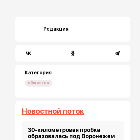
Редакция
Категория
общество
Новостной поток
30-километровая пробка
образовалась под Воронежем