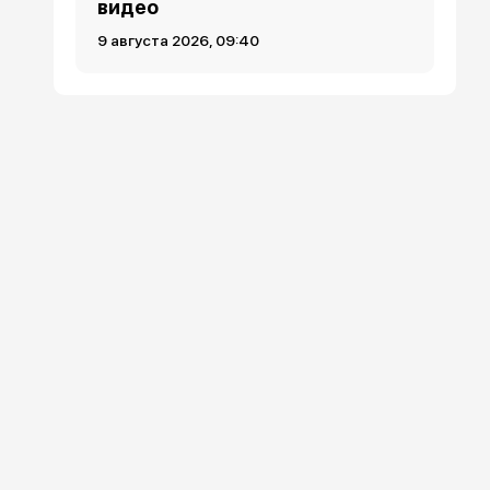
видео
9 августа 2026, 09:40