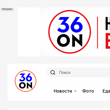
РЕКЛАМА
Новости
Фото
Ед