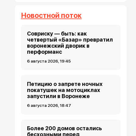
Новостной поток
Совриску — быть: как
четвертый «Базар» превратил
воронежский дворик в
перформанс
6 августа 2026, 19:45
Петицию о запрете ночных
покатушек на мотоциклах
запустили в Воронеже
6 августа 2026, 18:47
Более 200 домов остались
бесхозными перед