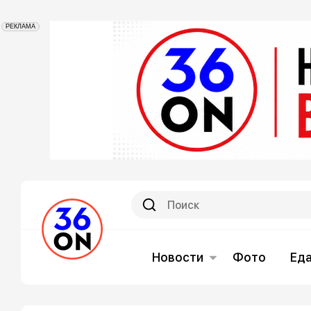
РЕКЛАМА
Новости
Фото
Ед