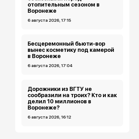
отопительным сезоном в
Воронеже
6 августа 2026, 17:15
Бесцеремонный бьюти-вор
вынес косметику под камерой
в Воронеже
6 августа 2026, 17:04
Дорожники из ВГТУ не
сообразили на троих? Кто и как
делил 10 миллионов в
Воронеже?
6 августа 2026, 16:12