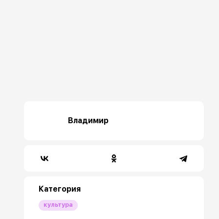
Владимир
Категория
культура