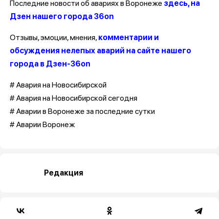
Последние новости об авариях в Воронеже
здесь, на
Дзен нашего города 36on
Отзывы, эмоции, мнения,
комментарии и
обсуждения нелепых аварий на сайте нашего
города в Дзен-36on
# Авария на Новосибирской
# Авария на Новосибирской сегодня
# Аварии в Воронеже за последние сутки
# Аварии Воронеж
Редакция