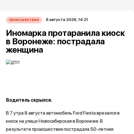
8 августа 2026, 14:21
происшествия
Иномарка протаранила киоск
в Воронеже: пострадала
женщина
Водитель скрылся.
В 7 утра 8 августа автомобиль Ford Fiesta врезался в
киоск на улице Новосибирская в Воронеже. В
результате происшествия пострадала 50-летняя