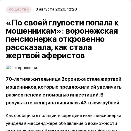
8 августа 2026, 12:28
общество
«По своей глупости попала к
мошенникам»: воронежская
пенсионерка откровенно
рассказала, как стала
жертвой аферистов
70-летняя жительница Воронежа стала жертвой
мошенников, которые предложили ей увеличить
размер пенсии с помощью инвестиций. В
результате женщина лишилась 43 тысяч рублей.
Как сообщили в полиции, в середине июля пенсионерка
увидела в мессенджере объявление о возможности