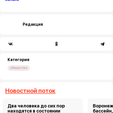
Редакция
Категория
общество
Новостной поток
Два человека до сих пор
Воронеж
находятся в состоянии
бассейн