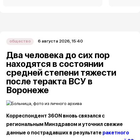
6 августа 2026, 15:40
общество
Два человека до сих пор
находятся в состоянии
средней степени тяжести
после теракта ВСУ в
Воронеже
Корреспондент 36ON вновь связался с
региональным Минздравом и уточнил свежие
данные о пострадавших в результате
ракетного