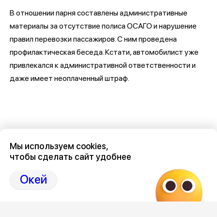
В отношении парня составлены административные
материалы за отсутствие полиса ОСАГО и нарушение
правил перевозки пассажиров. С ним проведена
профилактическая беседа. Кстати, автомобилист уже
привлекался к административной ответственности и
даже имеет неоплаченный штраф.
Мы используем cookies,
чтобы сделать сайт удобнее
Окей