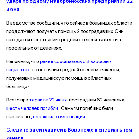
удара по одному из воронежских предприятий 22
июня.
В ведомстве сообщили, что сейчас в больницах области
продолжают получать помощь 2 пострадавших. Они
находятся в состоянии средней степени тяжести в
профильных отделениях.
Напомним, что
ранее сообщалось о 3 взрослых
пациентах
в состоянии средней степени тяжести,
получавших медицинскую помощь в областных
больницах.
Всего при
теракте 22 июня
пострадали 62 человека,
шесть человек погибли
. Семьям погибших были
выплачены
денежные компенсации
.
Следите за ситуацией в Воронеже в специальном
канале