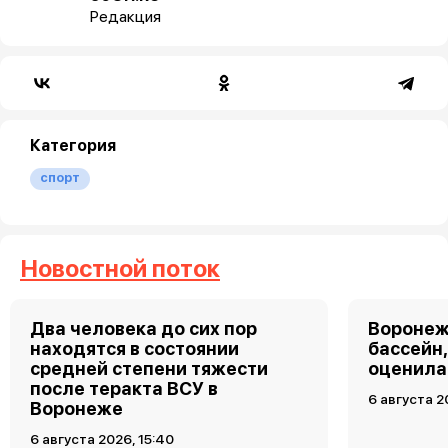
Редакция
Категория
спорт
Новостной поток
Два человека до сих пор
Воронеж
находятся в состоянии
бассейн
средней степени тяжести
оценила
после теракта ВСУ в
6 августа 2
Воронеже
6 августа 2026, 15:40