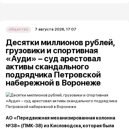
7 августа 2026, 17:07
общество
Десятки миллионов рублей,
грузовики и спортивная
«Ауди» – суд арестовал
активы скандального
подрядчика Петровской
набережной в Воронеже
АО «Передвижная механизированная колонна
№38» (ПМК-38) из Кисловодска, которая была