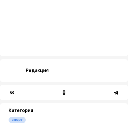
Редакция
Категория
спорт