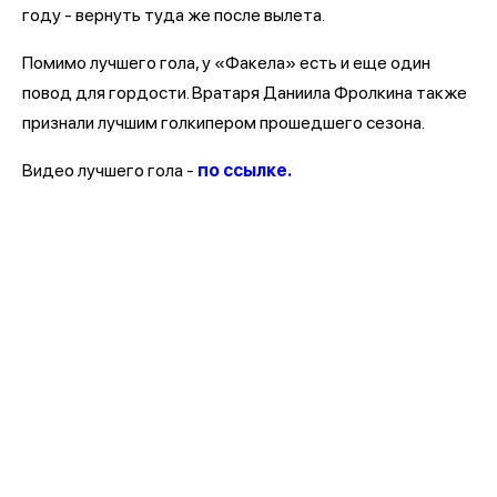
году - вернуть туда же после вылета.
Помимо лучшего гола, у «Факела» есть и еще один
повод для гордости. Вратаря Даниила Фролкина также
признали лучшим голкипером прошедшего сезона.
Видео лучшего гола -
по ссылке.