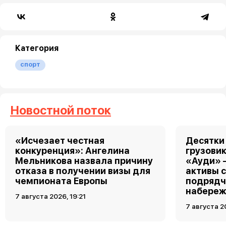
Категория
спорт
Новостной поток
«Исчезает честная
Десятки
конкуренция»: Ангелина
грузовик
Мельникова назвала причину
«Ауди» 
отказа в получении визы для
активы 
чемпионата Европы
подрядч
набереж
7 августа 2026, 19:21
7 августа 2