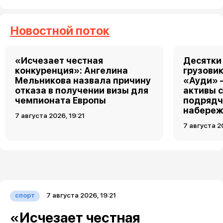
Новостной поток
«Исчезает честная
Десятки
конкуренция»: Ангелина
грузовик
Мельникова назвала причину
«Ауди» 
отказа в получении визы для
активы 
чемпионата Европы
подрядч
набереж
7 августа 2026, 19:21
7 августа 2
7 августа 2026, 19:21
спорт
«Исчезает честная