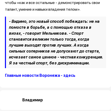
чтобы «как и все остальные - демонстрировать свои
талант, умение и навыки владения телом».
- Видимо, это новый способ побеждать: не на
помосте в борьбе, а с помощью отказа в
визах, - говорит Мельникова. - Спорт
становится великим только тогда, когда
лучшие выходят против лучших. А когда
сильных соперников не допускают до старта,
исчезает самое ценное - честная конкуренция.
Я за честный спорт, без дискриминации.
Главные новости Воронежа - здесь
Владимир