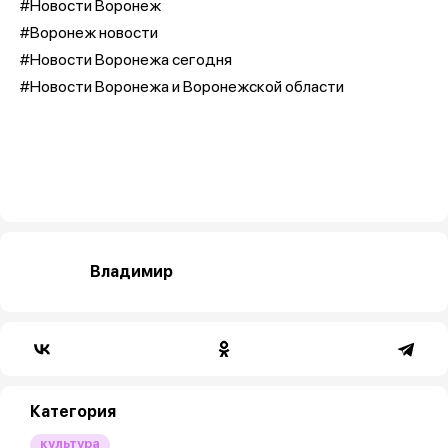
#Новости Воронеж
#Воронеж новости
#Новости Воронежа сегодня
#Новости Воронежа и Воронежской области
Владимир
Категория
культура