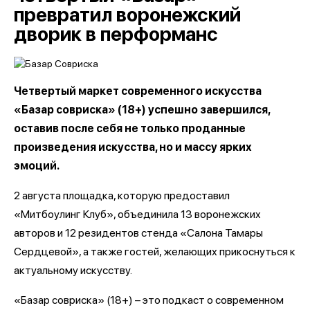
превратил воронежский
дворик в перформанс
Четвертый маркет современного искусства
«Базар совриска» (18+) успешно завершился,
оставив после себя не только проданные
произведения искусства, но и массу ярких
эмоций.
2 августа площадка, которую предоставил
«Митбоулинг Клуб», объединила 13 воронежских
авторов и 12 резидентов стенда «Салона Тамары
Сердцевой», а также гостей, желающих прикоснуться к
актуальному искусству.
«Базар совриска» (18+) – это подкаст о современном