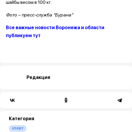
шайбы весом в 100 кг.
Фото – пресс-служба "Бурана"
Все важные новости Воронежа и области
публикуем тут
Редакция
Категория
спорт