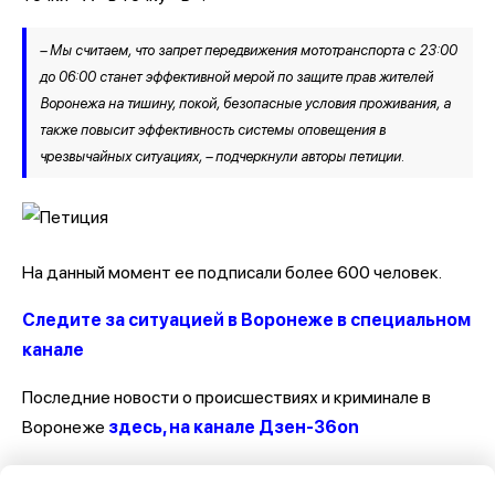
– Мы считаем, что запрет передвижения мототранспорта с 23:00
до 06:00 станет эффективной мерой по защите прав жителей
Воронежа на тишину, покой, безопасные условия проживания, а
также повысит эффективность системы оповещения в
чрезвычайных ситуациях, – подчеркнули авторы петиции.
На данный момент ее подписали более 600 человек.
Следите за ситуацией в Воронеже в специальном
канале
Последние новости о происшествиях и криминале в
Воронеже
здесь, на канале Дзен-36on
Отзывы, эмоции, мнения, комментарии и обсуждения