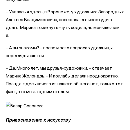
– Училась я здесь, в Воронеже, у художника Загородных
Алексея Владимировича, посещала его изостудию
долго. Марина тоже чуть-чуть ходила, но меньше, чем
я.
– А вы знакомы? – после моего вопроса художницы
переглядываются.
– Да. Много лет, мы друзья-художники, – отвечает
Марина Жолондзь. – И коллабы делали неоднократно.
Правда, здесь ничего из нашего общего нет, только тот
факт, что мы за одним столом.
Прикосновение к искусству