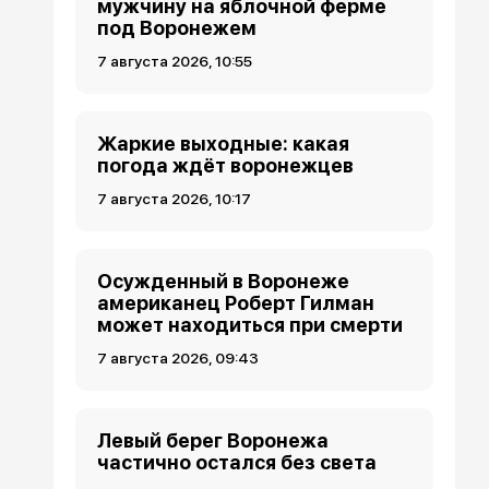
мужчину на яблочной ферме
под Воронежем
7 августа 2026, 10:55
Жаркие выходные: какая
погода ждёт воронежцев
7 августа 2026, 10:17
Осужденный в Воронеже
американец Роберт Гилман
может находиться при смерти
7 августа 2026, 09:43
Левый берег Воронежа
частично остался без света