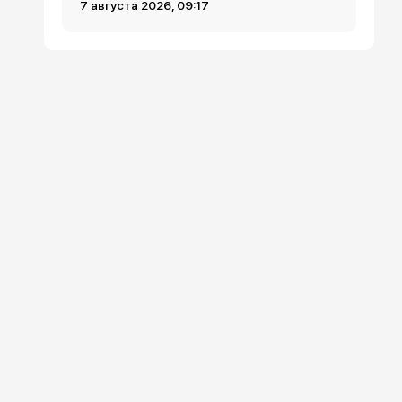
7 августа 2026, 09:17