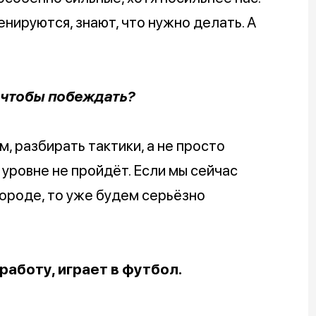
енируются, знают, что нужно делать. А
, чтобы побеждать?
м, разбирать тактики, а не просто
 уровне не пройдёт. Если мы сейчас
городе, то уже будем серьёзно
работу, играет в футбол.