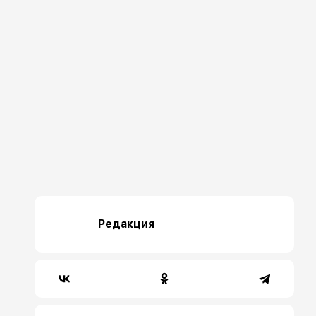
Редакция