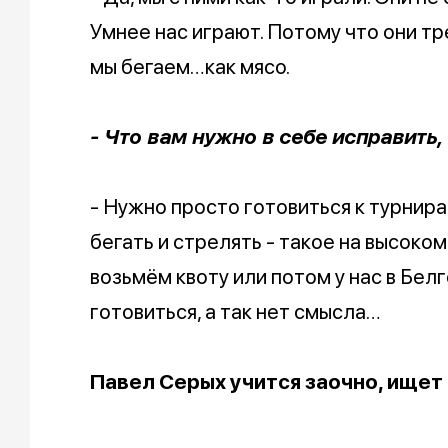
Умнее нас играют. Потому что они тр
мы бегаем…как мясо.
- Что вам нужно в себе исправить
- Нужно просто готовиться к турнира
бегать и стрелять - такое на высоком
возьмём квоту или потом у нас в Бел
готовиться, а так нет смысла…
Павел Серых учится заочно, ищет 