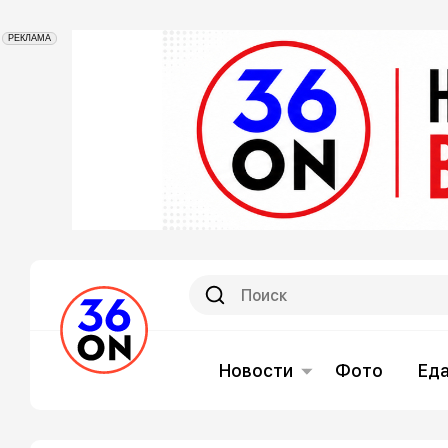
РЕКЛАМА
Новости
Фото
Ед