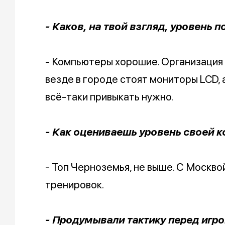
- Каков, на твой взгляд, уровень 
- Компьютеры хорошие. Организация 
везде в городе стоят мониторы LCD, 
всё-таки привыкать нужно.
- Как оцениваешь уровень своей 
- Топ Черноземья, не выше. С Москвой
тренировок.
- Продумывали тактику перед игро