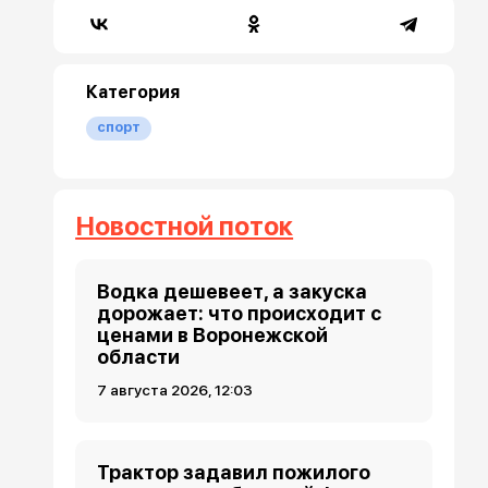
Категория
спорт
Новостной поток
Водка дешевеет, а закуска
дорожает: что происходит с
ценами в Воронежской
области
7 августа 2026, 12:03
Трактор задавил пожилого