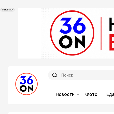
РЕКЛАМА
Новости
Фото
Ед