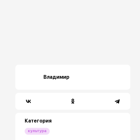
Владимир
Категория
культура