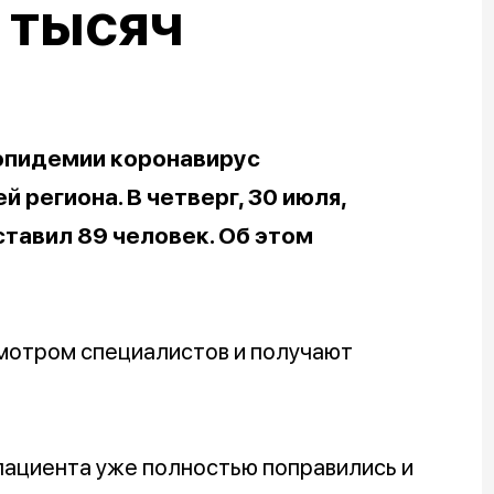
 тысяч
 эпидемии коронавирус
 региона. В четверг, 30 июля,
тавил 89 человек. Об этом
мотром специалистов и получают
пациента уже полностью поправились и