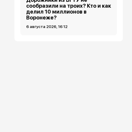
сообразили на троих? Кто и как
делил 10 миллионов в
Воронеже?
6 августа 2026, 16:12