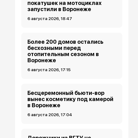
покатушек на мотоциклах
запустили в Воронеже
6 августа 2026, 18:47
Более 200 домов остались
бесхозными перед
отопительным сезоном в
Воронеже
6 августа 2026, 17:15
Бесцеремонный бьюти-вор
вынес косметику под камерой
в Воронеже
6 августа 2026, 17:04
Дорожники из ВГТУ не