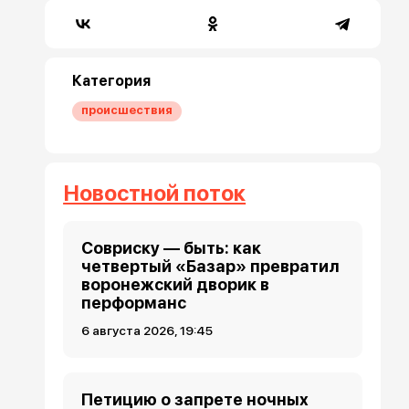
Категория
происшествия
Новостной поток
Совриску — быть: как
четвертый «Базар» превратил
воронежский дворик в
перформанс
6 августа 2026, 19:45
Петицию о запрете ночных