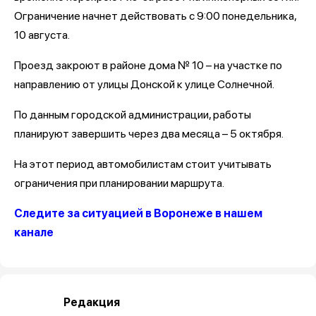
Ограничение начнет действовать с 9:00 понедельника,
10 августа.
Проезд закроют в районе дома № 10 – на участке по
направлению от улицы Донской к улице Солнечной.
По данным городской администрации, работы
планируют завершить через два месяца – 5 октября.
На этот период автомобилистам стоит учитывать
ограничения при планировании маршрута.
Следите за ситуацией в Воронеже в нашем
канале
Редакция