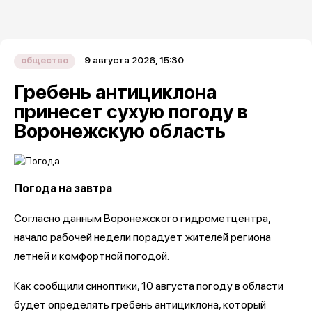
9 августа 2026, 15:30
общество
Гребень антициклона
принесет сухую погоду в
Воронежскую область
Погода на завтра
Согласно данным Воронежского гидрометцентра,
начало рабочей недели порадует жителей региона
летней и комфортной погодой.
Как сообщили синоптики, 10 августа погоду в области
будет определять гребень антициклона, который