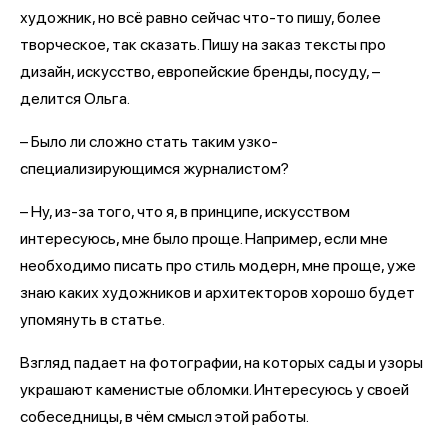
художник, но всё равно сейчас что-то пишу, более
творческое, так сказать. Пишу на заказ тексты про
дизайн, искусство, европейские бренды, посуду, –
делится Ольга.
– Было ли сложно стать таким узко-
специализирующимся журналистом?
– Ну, из-за того, что я, в принципе, искусством
интересуюсь, мне было проще. Например, если мне
необходимо писать про стиль модерн, мне проще, уже
знаю каких художников и архитекторов хорошо будет
упомянуть в статье.
Взгляд падает на фотографии, на которых сады и узоры
украшают каменистые обломки. Интересуюсь у своей
собеседницы, в чём смысл этой работы.