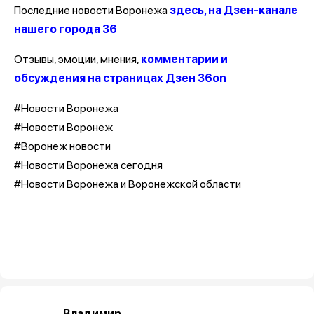
Последние новости Воронежа
здесь, на Дзен-канале
нашего города 36
Отзывы, эмоции, мнения,
комментарии и
обсуждения на страницах Дзен 36on
#Новости Воронежа
#Новости Воронеж
#Воронеж новости
#Новости Воронежа сегодня
#Новости Воронежа и Воронежской области
Владимир