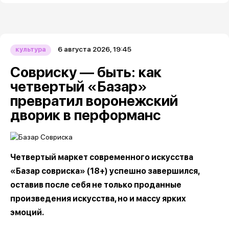
6 августа 2026, 19:45
культура
Совриску — быть: как
четвертый «Базар»
превратил воронежский
дворик в перформанс
Четвертый маркет современного искусства
«Базар совриска» (18+) успешно завершился,
оставив после себя не только проданные
произведения искусства, но и массу ярких
эмоций.