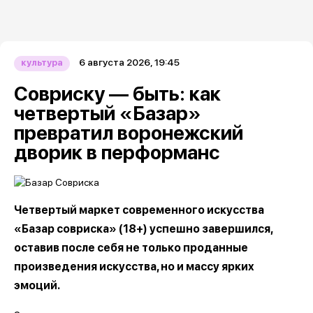
6 августа 2026, 19:45
культура
Совриску — быть: как
четвертый «Базар»
превратил воронежский
дворик в перформанс
Четвертый маркет современного искусства
«Базар совриска» (18+) успешно завершился,
оставив после себя не только проданные
произведения искусства, но и массу ярких
эмоций.