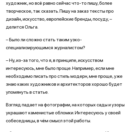
художник, но всё равно сейчас что-то пишу, более
творческое, так сказать. Пишу на заказ тексты про
дизайн, искусство, европейские бренды, посуду, –
делится Ольга.
– Было ли сложно стать таким узко-
специализирующимся журналистом?
– Ну, из-за того, что я, в принципе, искусством
интересуюсь, мне было проще. Например, если мне
необходимо писать про стиль модерн, мне проще, уже
знаю каких художников и архитекторов хорошо будет
упомянуть в статье.
Взгляд падает на фотографии, на которых сады и узоры
украшают каменистые обломки. Интересуюсь у своей
собеседницы, в чём смысл этой работы.