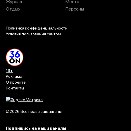
Журнал
Места
Отдых
Персоны
Политика конфиденциальности
Условия пользования сайтом.
16+
Реклама
О проекте
Контакты
©2026 Все права защищены
Подпишись на наши каналы