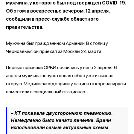
мужчина, у которого был подтвержден COVID-19.
Об этом в воскресенье вечером, 12 апреля,
сообщили в пресс-службе областного
правительства.
Мужчина был гражданином Армении. В столицу
Черноземья он приехал из Москвы 24 марта.
Первые признаки ОРВИ появились у него 2 апреля. 6
апреля мужчина почувствовал себя хуже и вызвал
скорую. Медики заподозрили у пациента коронавирус и
поместили в специальный стационар.
– КТ показала двустороннюю пневмонию.
Немедленно было начато лечение. Врачи
использовали самые актуальные схемы