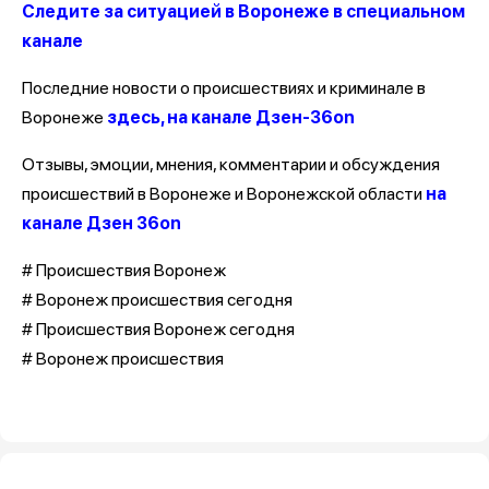
Следите за ситуацией в Воронеже в специальном
канале
Последние новости о происшествиях и криминале в
Воронеже
здесь, на канале Дзен-36on
Отзывы, эмоции, мнения, комментарии и обсуждения
происшествий в Воронеже и Воронежской области
на
канале Дзен 36on
# Происшествия Воронеж
# Воронеж происшествия сегодня
# Происшествия Воронеж сегодня
# Воронеж происшествия