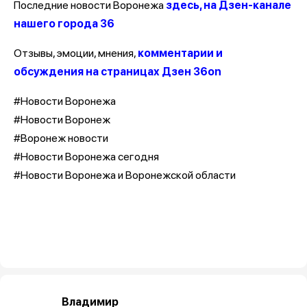
Последние новости Воронежа
здесь, на Дзен-канале
нашего города 36
Отзывы, эмоции, мнения,
комментарии и
обсуждения на страницах Дзен 36on
#Новости Воронежа
#Новости Воронеж
#Воронеж новости
#Новости Воронежа сегодня
#Новости Воронежа и Воронежской области
Владимир