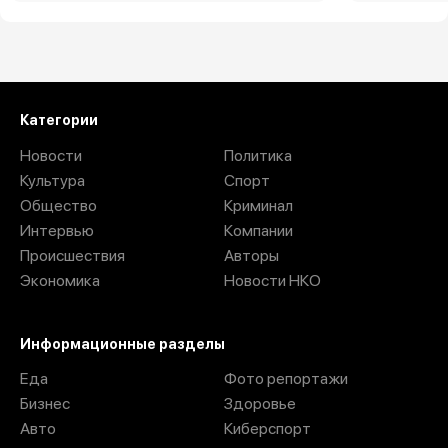
Загрузить ещё
Категории
Новости
Политика
Культура
Спорт
Общество
Криминал
Интервью
Компании
Происшествия
Авторы
Экономика
Новости НКО
Информационные разделы
Еда
Фото репортажи
Бизнес
Здоровье
Авто
Киберспорт