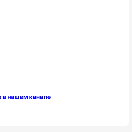
 в нашем канале