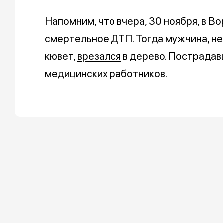
Напомним, что вчера, 30 ноября, в 
смертельное ДТП. Тогда мужчина, не
кювет,
врезался
в дерево. Пострадав
медицинских работников.