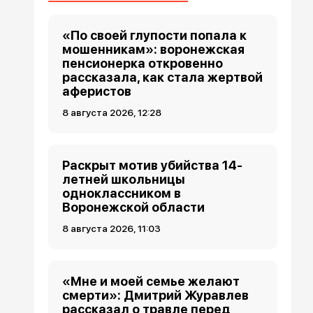
«По своей глупости попала к
мошенникам»: воронежская
пенсионерка откровенно
рассказала, как стала жертвой
аферистов
8 августа 2026, 12:28
Раскрыт мотив убийства 14-
летней школьницы
одноклассником в
Воронежской области
8 августа 2026, 11:03
«Мне и моей семье желают
смерти»: Дмитрий Журавлев
рассказал о травле перед