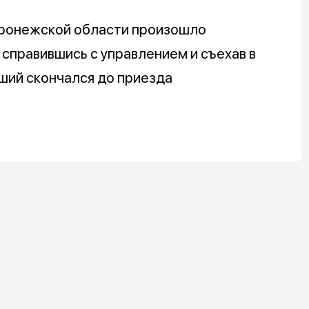
Воронежской области произошло
 справившись с управлением и съехав в
ший скончался до приезда