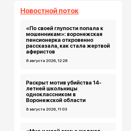
Новостной поток
«По своей глупости попала к
мошенникам»: воронежская
пенсионерка откровенно
рассказала, как стала жертвой
аферистов
8 августа 2026, 12:28
Раскрыт мотив убийства 14-
летней школьницы
одноклассником в
Воронежской области
8 августа 2026, 11:03