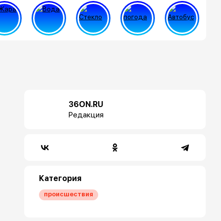
36ON.RU
Редакция
Категория
происшествия