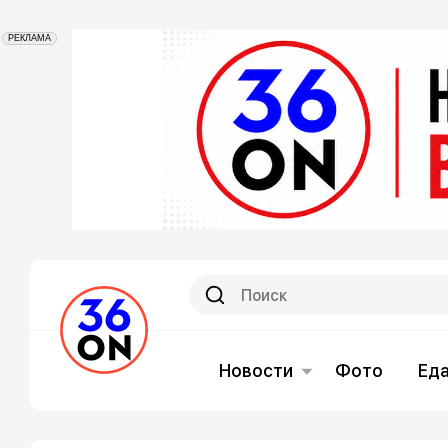
РЕКЛАМА
Новости
Фото
Ед