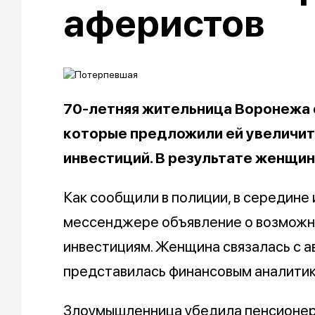
аферистов
70-летняя жительница Воронежа 
которые предложили ей увеличит
инвестиций. В результате женщин
Как сообщили в полиции, в середине
мессенджере объявление о возможн
инвестициям. Женщина связалась с 
представилась финансовым аналитик
Злоумышленница убедила пенсионерк