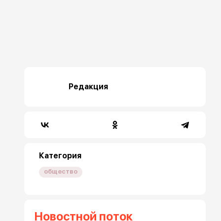
Редакция
Категория
общество
Новостной поток