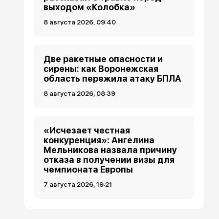
выходом «Колобка»
8 августа 2026, 09:40
Две ракетные опасности и
сирены: как Воронежская
область пережила атаку БПЛА
8 августа 2026, 08:39
«Исчезает честная
конкуренция»: Ангелина
Мельникова назвала причину
отказа в получении визы для
чемпионата Европы
7 августа 2026, 19:21