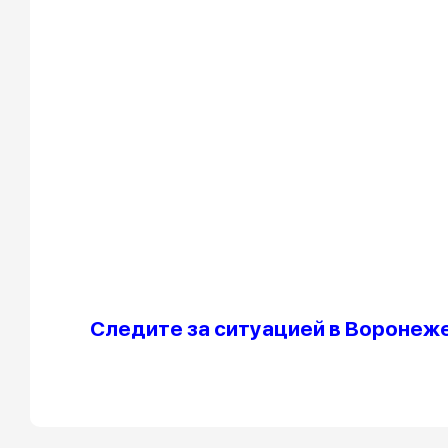
Следите за ситуацией в Воронеже