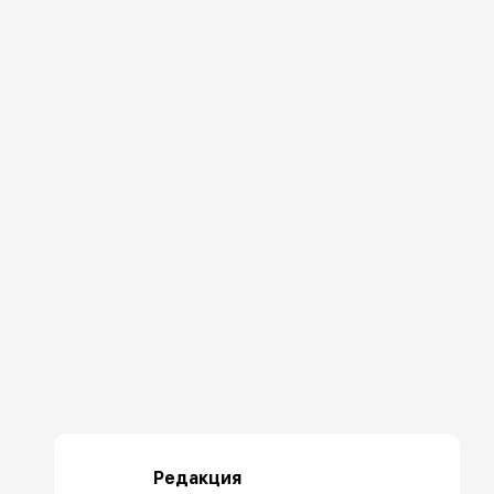
Редакция