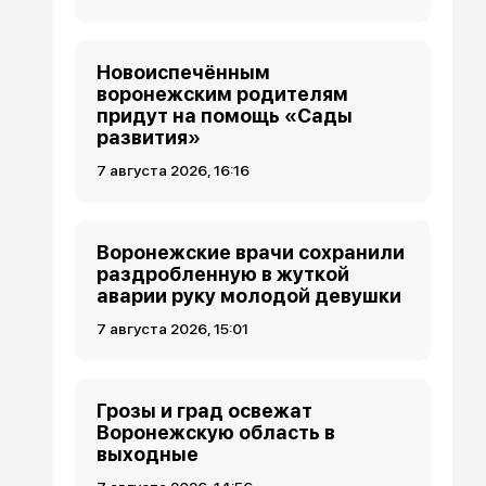
Новоиспечённым
воронежским родителям
придут на помощь «Сады
развития»
7 августа 2026, 16:16
Воронежские врачи сохранили
раздробленную в жуткой
аварии руку молодой девушки
7 августа 2026, 15:01
Грозы и град освежат
Воронежскую область в
выходные