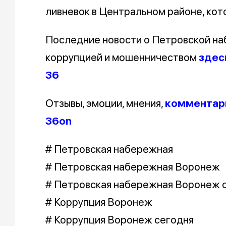
ливневок в Центральном районе, кот
Последние новости о Петровской на
коррупцией и мошенничеством
здес
36
Отзывы, эмоции, мнения,
комментари
36on
# Петровская набережная
# Петровская набережная Воронеж
# Петровская набережная Воронеж 
# Коррупция Воронеж
# Коррупция Воронеж сегодня