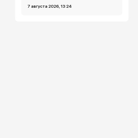
7 августа 2026, 13:24