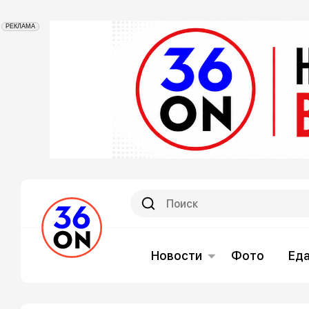
РЕКЛАМА
Новости
Фото
Ед