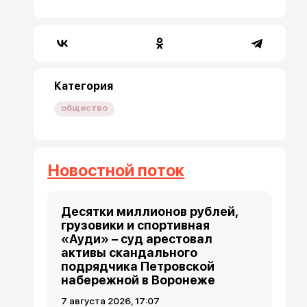
Категория
общество
Новостной поток
Десятки миллионов рублей,
грузовики и спортивная
«Ауди» – суд арестовал
активы скандального
подрядчика Петровской
набережной в Воронеже
7 августа 2026, 17:07