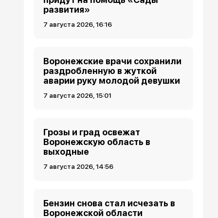
развития»
7 августа 2026, 16:16
Воронежские врачи сохранили
раздробленную в жуткой
аварии руку молодой девушки
7 августа 2026, 15:01
Грозы и град освежат
Воронежскую область в
выходные
7 августа 2026, 14:56
Бензин снова стал исчезать в
Воронежской области