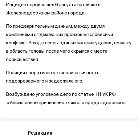
Инцидент произошел 6 августа на пляже в
Железнодорожном районе города.
По предварительным данным, между двумя
компаниями отдыхающих произошел словесный
конфликт. В ходе ссоры один из мужчин ударил девушку
в область головы, после чего скрылся с места
происшествия.
Полиция оперативно установила личность
подозреваемого и задержала его.
Возбуждено уголовное дело по статье 111 УК РФ
«Умышленное причинение тяжкого вреда здоровью».
Редакция