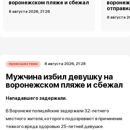
воронежском пляже и сбежал
воронеж
отправи
8 августа 2026, 21:28
8 августа 2
8 августа 2026, 21:28
происшествия
Мужчина избил девушку на
воронежском пляже и сбежал
Нападавшего задержали.
В Воронеже полицейские задержали 32-летнего
местного жителя, которого подозревают в причинении
тяжкого вреда здоровью 25-летней девушке.