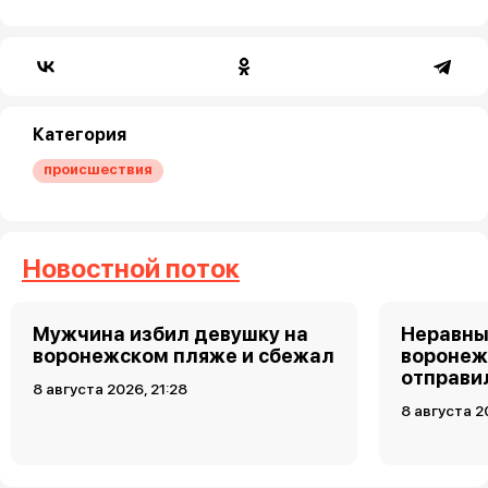
Категория
происшествия
Новостной поток
Мужчина избил девушку на
Неравны
воронежском пляже и сбежал
воронеж
отправи
8 августа 2026, 21:28
8 августа 2