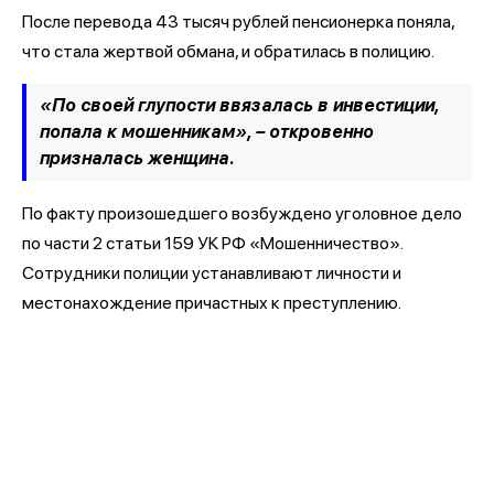
После перевода 43 тысяч рублей пенсионерка поняла,
что стала жертвой обмана, и обратилась в полицию.
«По своей глупости ввязалась в инвестиции,
попала к мошенникам», – откровенно
призналась женщина.
По факту произошедшего возбуждено уголовное дело
по части 2 статьи 159 УК РФ «Мошенничество».
Сотрудники полиции устанавливают личности и
местонахождение причастных к преступлению.