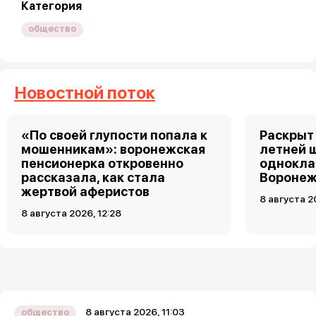
Категория
общество
Новостной поток
«По своей глупости попала к
Раскрыт 
мошенникам»: воронежская
летней 
пенсионерка откровенно
однокла
рассказала, как стала
Воронеж
жертвой аферистов
8 августа 2
8 августа 2026, 12:28
8 августа 2026, 11:03
общество