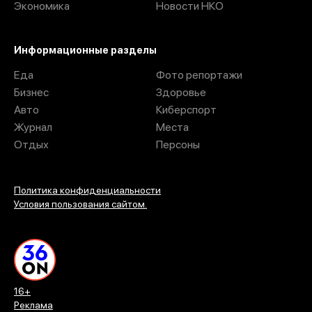
Экономика
Новости НКО
Информационные разделы
Еда
Фото репортажи
Бизнес
Здоровье
Авто
Киберспорт
Журнал
Места
Отдых
Персоны
Политика конфиденциальности
Условия пользования сайтом.
16+
Реклама