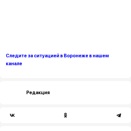
Следите за ситуацией в Воронеже в нашем
канале
Редакция