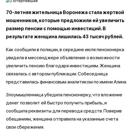
70-летняя жительница Воронежа стала жертвой
мошенников, которые предложили ей увеличить
размер пенсии с помощью инвестиций. В
результате женщина лишилась 43 тысяч рублей.
Как сообщили в полиции, в середине июля пенсионерка
увидела в мессенджере объявление о возможности
увеличить пенсию благодаря инвестициям. Женщина
связалась с автором публикации. Собеседница
представилась финансовым аналитиком по имени Алина.
Злоумышленница убедила пенсионерку, что вложение
денег позволит ей быстро получить прибыль, и
сообщила реквизиты для перевода средств. Поверив
обещаниям, женщина отправила на указанные счета
свои сбережения.