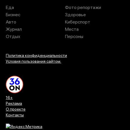
Еда
Фото репортажи
Бизнес
Здоровье
Авто
Киберспорт
Журнал
Места
Отдых
Персоны
Политика конфиденциальности
Условия пользования сайтом.
16+
Реклама
О проекте
Контакты