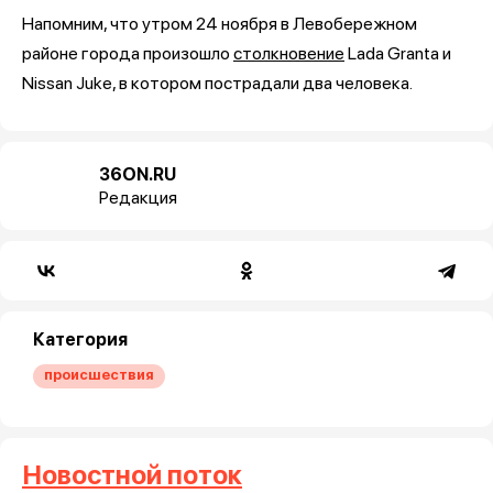
Напомним, что утром 24 ноября в Левобережном
районе города произошло
столкновение
Lada Granta и
Nissan Juke, в котором пострадали два человека.
36ON.RU
Редакция
Категория
происшествия
Новостной поток