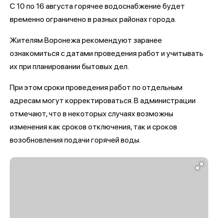
С 10 по 16 августа горячее водоснабжение будет
временно ограничено в разных районах города.
Жителям Воронежа рекомендуют заранее
ознакомиться с датами проведения работ и учитывать
их при планировании бытовых дел.
При этом сроки проведения работ по отдельным
адресам могут корректироваться. В администрации
отмечают, что в некоторых случаях возможны
изменения как сроков отключения, так и сроков
возобновления подачи горячей воды.