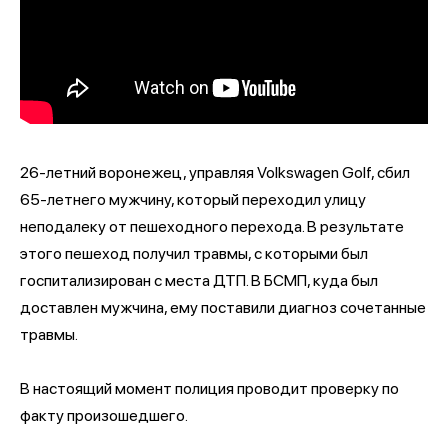
26-летний воронежец, управляя Volkswagen Golf, сбил
65-летнего мужчину, который переходил улицу
неподалеку от пешеходного перехода. В результате
этого пешеход получил травмы, с которыми был
госпитализирован с места ДТП. В БСМП, куда был
доставлен мужчина, ему поставили диагноз сочетанные
травмы.
В настоящий момент полиция проводит проверку по
факту произошедшего.