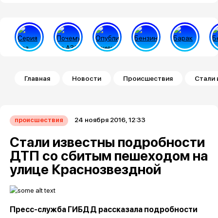
Строка навигации
Главная
Новости
Происшествия
Стали 
24 ноября 2016, 12:33
происшествия
Стали известны подробности
ДТП со сбитым пешеходом на
улице Краснозвездной
Пресс-служба ГИБДД рассказала подробности