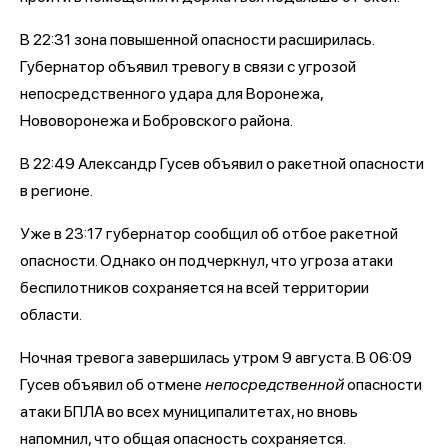
В 22:31 зона повышенной опасности расширилась.
Губернатор объявил тревогу в связи с угрозой
непосредственного удара для Воронежа,
Нововоронежа и Бобровского района.
В 22:49 Александр Гусев объявил о ракетной опасности
в регионе.
Уже в 23:17 губернатор сообщил об отбое ракетной
опасности. Однако он подчеркнул, что угроза атаки
беспилотников сохраняется на всей территории
области.
Ночная тревога завершилась утром 9 августа. В 06:09
Гусев объявил об отмене
непосредственной
опасности
атаки БПЛА во всех муниципалитетах, но вновь
напомнил, что общая опасность сохраняется.