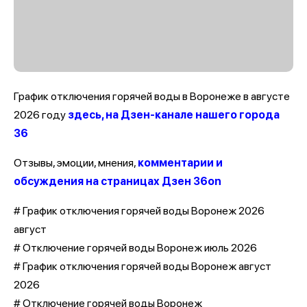
График отключения горячей воды в Воронеже в августе
2026 году
здесь, на Дзен-канале нашего города
36
Отзывы, эмоции, мнения,
комментарии и
обсуждения на страницах Дзен 36on
# График отключения горячей воды Воронеж 2026
август
# Отключение горячей воды Воронеж июль 2026
# График отключения горячей воды Воронеж август
2026
# Отключение горячей воды Воронеж