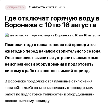
9 августа 2026, 08:06
общество
Где отключат горячую воду в
Воронеже с 10 по 16 августа
Плановая подготовка теплосетей проводится
ежегодно перед началом отопительного сезона.
Она позволяет выявить и устранить возможные
неисправности оборудования и подготовить
систему к работе в осенне-зимний период.
В Воронеже продолжаются плановые отключения
горячей воды.Ограничения связаны с проведением
работ по подготовке теплосетей и оборудования к
осенне-зимнему периоду.