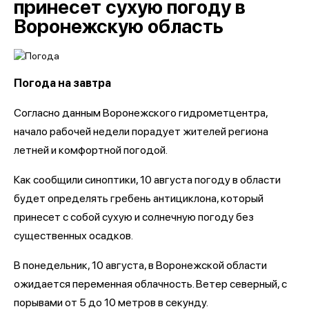
принесет сухую погоду в
Воронежскую область
Погода на завтра
Согласно данным Воронежского гидрометцентра,
начало рабочей недели порадует жителей региона
летней и комфортной погодой.
Как сообщили синоптики, 10 августа погоду в области
будет определять гребень антициклона, который
принесет с собой сухую и солнечную погоду без
существенных осадков.
В понедельник, 10 августа, в Воронежской области
ожидается переменная облачность. Ветер северный, с
порывами от 5 до 10 метров в секунду.