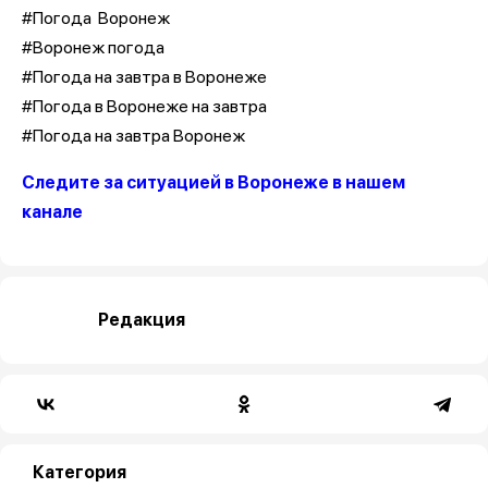
#Погода Воронеж
#Воронеж погода
#Погода на завтра в Воронеже
#Погода в Воронеже на завтра
#Погода на завтра Воронеж
Следите за ситуацией в Воронеже в нашем
канале
Редакция
Категория