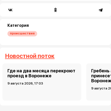
Категория
происшествия
Новостной поток
Где на два месяца перекроют
Гребень
проезд в Воронеже
принесет
Воронеж
9 августа 2026, 17:03
9 августа 2