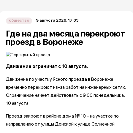
9 августа 2026, 17:03
общество
Где на два месяца перекроют
проезд в Воронеже
Движение ограничат с 10 августа.
Движение по участку Ясного проезда в Воронеже
временно перекроют из-за работ на инженерных сетях.
Ограничение начнет действовать с 9:00 понедельника,
10 августа.
Проезд закроют в районе дома № 10 – на участке по
направлению от улицы Донской к улице Солнечной.