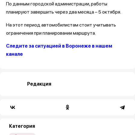
По данным городской администрации, работы
планируют завершить через два месяца – 5 октября.
На этот период автомобилистам стоит учитывать
ограничения при планировании маршрута.
Следите за ситуацией в Воронеже в нашем
канале
Редакция
Категория