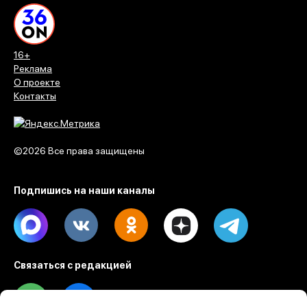
16+
Реклама
О проекте
Контакты
©2026 Все права защищены
Подпишись на наши каналы
Max
Vk
Ok
Dzen
Telegram
Связаться с редакцией
Tel
Email