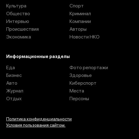
Культура
Спорт
Общество
Криминал
Интервью
Компании
Происшествия
Авторы
Экономика
Новости НКО
Информационные разделы
Еда
Фото репортажи
Бизнес
Здоровье
Авто
Киберспорт
Журнал
Места
Отдых
Персоны
Политика конфиденциальности
Условия пользования сайтом.