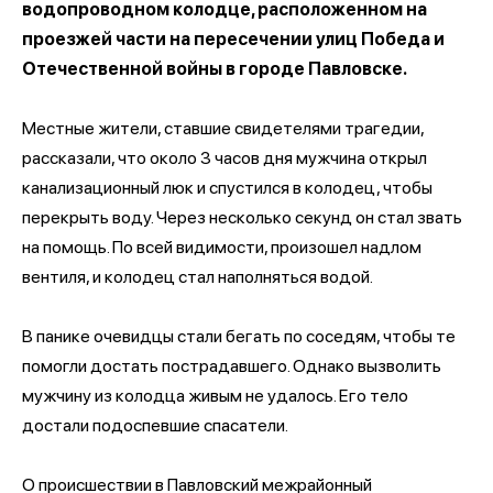
водопроводном колодце, расположенном на
проезжей части на пересечении улиц Победа и
Отечественной войны в городе Павловске.
Местные жители, ставшие свидетелями трагедии,
рассказали, что около 3 часов дня мужчина открыл
канализационный люк и спустился в колодец, чтобы
перекрыть воду. Через несколько секунд он стал звать
на помощь. По всей видимости, произошел надлом
вентиля, и колодец стал наполняться водой.
В панике очевидцы стали бегать по соседям, чтобы те
помогли достать пострадавшего. Однако вызволить
мужчину из колодца живым не удалось. Его тело
достали подоспевшие спасатели.
О происшествии в Павловский межрайонный