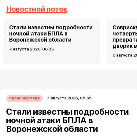
Новостной поток
Стали известны подробности
Совриску
ночной атаки БПЛА в
четверт
Воронежской области
преврат
дворик 
7 августа 2026, 08:35
6 августа 2
7 августа 2026, 08:35
происшествия
Стали известны подробности
ночной атаки БПЛА в
Воронежской области