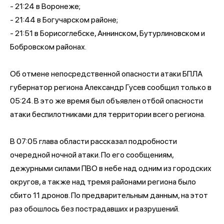
- 21:24 в Воронеже;
- 21:44 в Богучарском районе;
- 21:51 в Борисоглебске, Аннинском, Бутурлиновском и
Бобровском районах.
Об отмене непосредственной опасности атаки БПЛА
губернатор региона Александр Гусев сообщил только в
05:24. В это же время был объявлен отбой опасности
атаки беспилотниками для территории всего региона.
В 07:05 глава области рассказал подробности
очередной ночной атаки. По его сообщениям,
дежурными силами ПВО в небе над одним из городских
округов, а также над тремя районами региона было
сбито 11 дронов. По предварительным данным, на этот
раз обошлось без пострадавших и разрушений.