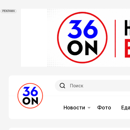
РЕКЛАМА
Новости
Фото
Ед