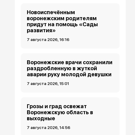
Новоиспечённым
воронежским родителям
придут на помощь «Сады
развития»
7 августа 2026, 16:16
Воронежские врачи сохранили
раздробленную в жуткой
аварии руку молодой девушки
7 августа 2026, 15:01
Грозы и град освежат
Воронежскую область в
выходные
7 августа 2026, 14:56