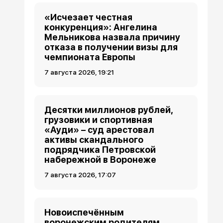
«Исчезает честная
конкуренция»: Ангелина
Мельникова назвала причину
отказа в получении визы для
чемпионата Европы
7 августа 2026, 19:21
Десятки миллионов рублей,
грузовики и спортивная
«Ауди» – суд арестовал
активы скандального
подрядчика Петровской
набережной в Воронеже
7 августа 2026, 17:07
Новоиспечённым
воронежским родителям