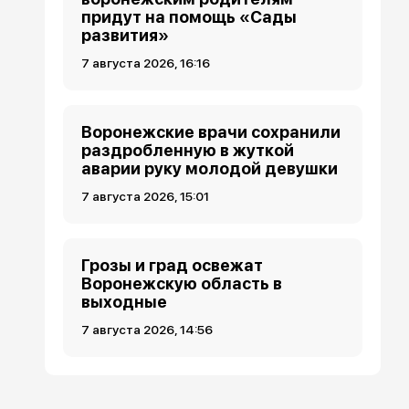
придут на помощь «Сады
развития»
7 августа 2026, 16:16
Воронежские врачи сохранили
раздробленную в жуткой
аварии руку молодой девушки
7 августа 2026, 15:01
Грозы и град освежат
Воронежскую область в
выходные
7 августа 2026, 14:56