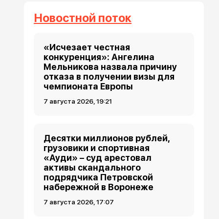
Новостной поток
«Исчезает честная
конкуренция»: Ангелина
Мельникова назвала причину
отказа в получении визы для
чемпионата Европы
7 августа 2026, 19:21
Десятки миллионов рублей,
грузовики и спортивная
«Ауди» – суд арестовал
активы скандального
подрядчика Петровской
набережной в Воронеже
7 августа 2026, 17:07