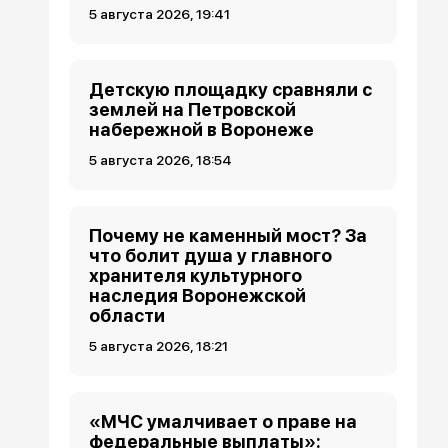
5 августа 2026, 19:41
Детскую площадку сравняли с
землей на Петровской
набережной в Воронеже
5 августа 2026, 18:54
Почему не каменный мост? За
что болит душа у главного
хранителя культурного
наследия Воронежской
области
5 августа 2026, 18:21
«МЧС умалчивает о праве на
федеральные выплаты»: