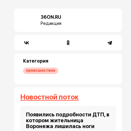
36ON.RU
Редакция
Категория
происшествия
Новостной поток
Появились подробности ДТП, в
котором жительница
Воронежа лишилась ноги