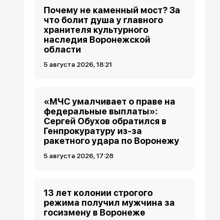
Почему не каменный мост? За
что болит душа у главного
хранителя культурного
наследия Воронежской
области
5 августа 2026, 18:21
«МЧС умалчивает о праве на
федеральные выплаты»:
Сергей Обухов обратился в
Генпрокуратуру из-за
ракетного удара по Воронежу
5 августа 2026, 17:28
13 лет колонии строгого
режима получил мужчина за
госизмену в Воронеже