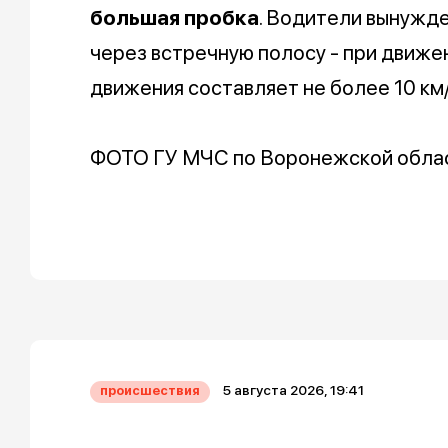
большая пробка
. Водители вынужд
через встречную полосу - при движе
движения составляет не более 10 км/
ФОТО ГУ МЧС по Воронежской облас
5 августа 2026, 19:41
происшествия