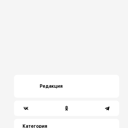
Редакция
Категория