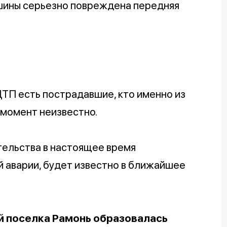
ашины серьезно повреждена передняя
ТП есть пострадавшие, кто именно из
 момент неизвестно.
тельства в настоящее время
й аварии, будет известно в ближайшее
 поселка Рамонь образовалась