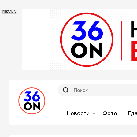
РЕКЛАМА
Новости
Фото
Ед