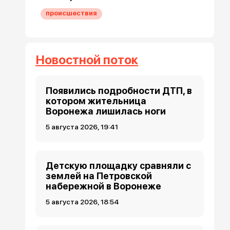
происшествия
Новостной поток
Появились подробности ДТП, в
котором жительница
Воронежа лишилась ноги
5 августа 2026, 19:41
Детскую площадку сравняли с
землей на Петровской
набережной в Воронеже
5 августа 2026, 18:54