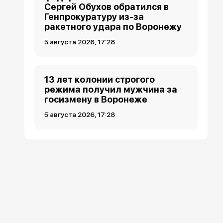
Сергей Обухов обратился в
Генпрокуратуру из-за
ракетного удара по Воронежу
5 августа 2026, 17:28
13 лет колонии строгого
режима получил мужчина за
госизмену в Воронеже
5 августа 2026, 17:28