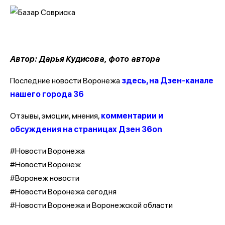
Автор: Дарья Кудисова, фото автора
Последние новости Воронежа
здесь, на Дзен-канале
нашего города 36
Отзывы, эмоции, мнения,
комментарии и
обсуждения на страницах Дзен 36on
#Новости Воронежа
#Новости Воронеж
#Воронеж новости
#Новости Воронежа сегодня
#Новости Воронежа и Воронежской области