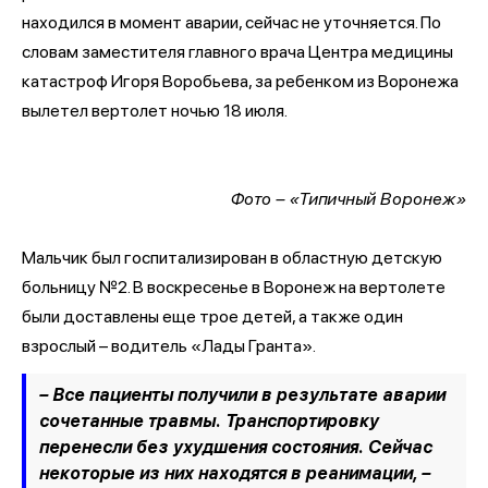
находился в момент аварии, сейчас не уточняется. По
словам заместителя главного врача Центра медицины
катастроф Игоря Воробьева, за ребенком из Воронежа
вылетел вертолет ночью 18 июля.
Фото – «Типичный Воронеж»
Мальчик был госпитализирован в областную детскую
больницу №2. В воскресенье в Воронеж на вертолете
были доставлены еще трое детей, а также один
взрослый – водитель «Лады Гранта».
– Все пациенты получили в результате аварии
сочетанные травмы. Транспортировку
перенесли без ухудшения состояния. Сейчас
некоторые из них находятся в реанимации,
–