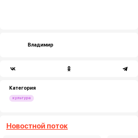
Владимир
Категория
культура
Новостной поток