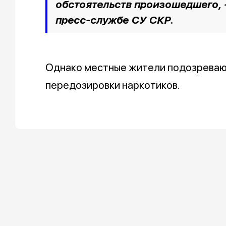
обстоятельств произошедшего, 
пресс-службе СУ СКР
.
Однако местные жители подозревают
передозировки наркотиков.