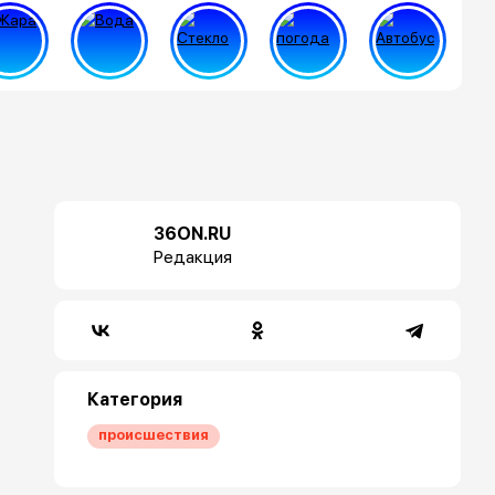
36ON.RU
Редакция
Категория
происшествия