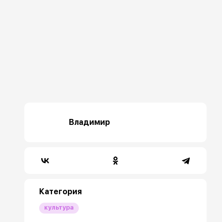
Владимир
Категория
культура