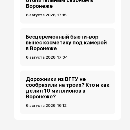
отопительным сезоном в
Воронеже
6 августа 2026, 17:15
Бесцеремонный бьюти-вор
вынес косметику под камерой
в Воронеже
6 августа 2026, 17:04
Дорожники из ВГТУ не
сообразили на троих? Кто и как
делил 10 миллионов в
Воронеже?
6 августа 2026, 16:12