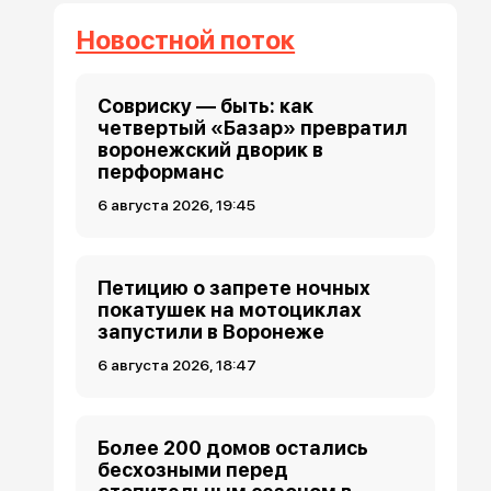
Новостной поток
Совриску — быть: как
четвертый «Базар» превратил
воронежский дворик в
перформанс
6 августа 2026, 19:45
Петицию о запрете ночных
покатушек на мотоциклах
запустили в Воронеже
6 августа 2026, 18:47
Более 200 домов остались
бесхозными перед