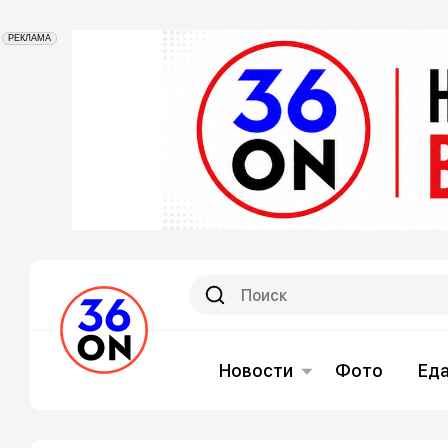
РЕКЛАМА
Новости
Фото
Ед