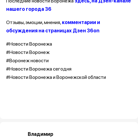
Последние новости Воронежа
здесь, на Дзен-канале
нашего города 36
Отзывы, эмоции, мнения,
комментарии и
обсуждения на страницах Дзен 36on
#Новости Воронежа
#Новости Воронеж
#Воронеж новости
#Новости Воронежа сегодня
#Новости Воронежа и Воронежской области
Владимир