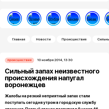
Строка навигации
Главная
Новости
Происшествия
Сильны
10 ноября 2014, 13:30
происшествия
Сильный запах неизвестного
происхождения напугал
воронежцев
Жалобы на резкий неприятный запах стали
поступать сегодня утром в городскую службу