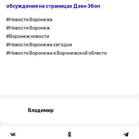
обсуждения на страницах Дзен 36on
#Новости Воронежа
#Новости Воронеж
#Воронеж новости
#Новости Воронежа сегодня
#Новости Воронежа и Воронежской области
Владимир