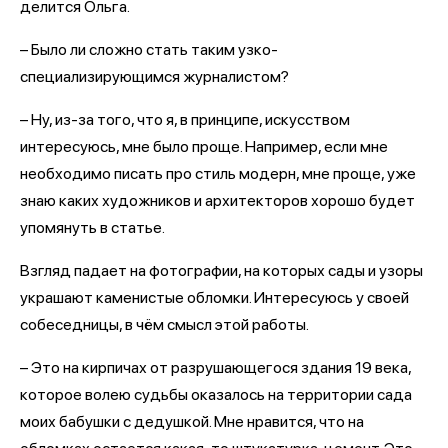
делится Ольга.
– Было ли сложно стать таким узко-
специализирующимся журналистом?
– Ну, из-за того, что я, в принципе, искусством
интересуюсь, мне было проще. Например, если мне
необходимо писать про стиль модерн, мне проще, уже
знаю каких художников и архитекторов хорошо будет
упомянуть в статье.
Взгляд падает на фотографии, на которых сады и узоры
украшают каменистые обломки. Интересуюсь у своей
собеседницы, в чём смысл этой работы.
– Это на кирпичах от разрушающегося здания 19 века,
которое волею судьбы оказалось на территории сада
моих бабушки с дедушкой. Мне нравится, что на