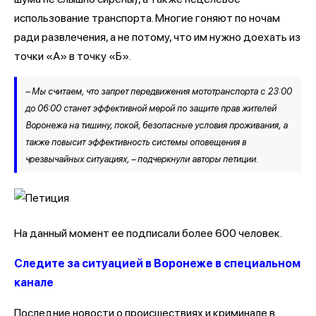
использование транспорта. Многие гоняют по ночам
ради развлечения, а не потому, что им нужно доехать из
точки «А» в точку «Б».
– Мы считаем, что запрет передвижения мототранспорта с 23:00
до 06:00 станет эффективной мерой по защите прав жителей
Воронежа на тишину, покой, безопасные условия проживания, а
также повысит эффективность системы оповещения в
чрезвычайных ситуациях, – подчеркнули авторы петиции.
На данный момент ее подписали более 600 человек.
Следите за ситуацией в Воронеже в специальном
канале
Последние новости о происшествиях и криминале в