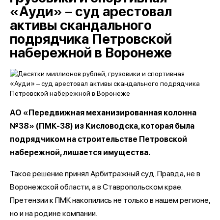
«Ауди» – суд арестовал
активы скандального
подрядчика Петровской
набережной в Воронеже
АО «Передвижная механизированная колонна
№38» (ПМК-38) из Кисловодска, которая была
подрядчиком на строительстве Петровской
набережной, лишается имущества.
Такое решение принял Арбитражный суд. Правда, не в
Воронежской области, а в Ставропольском крае.
Претензии к ПМК накопились не только в нашем регионе,
но и на родине компании.