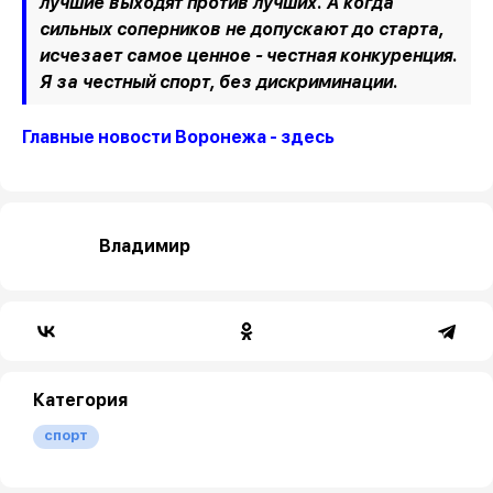
лучшие выходят против лучших. А когда
сильных соперников не допускают до старта,
исчезает самое ценное - честная конкуренция.
Я за честный спорт, без дискриминации.
Главные новости Воронежа - здесь
Владимир
Категория
спорт