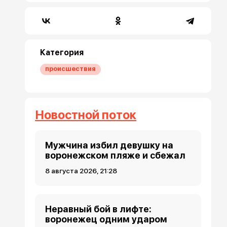
Категория
происшествия
Новостной поток
Мужчина избил девушку на
воронежском пляже и сбежал
8 августа 2026, 21:28
Неравный бой в лифте:
воронежец одним ударом