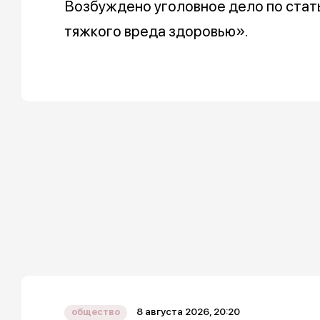
Возбуждено уголовное дело по стат
тяжкого вреда здоровью».
8 августа 2026, 20:20
общество