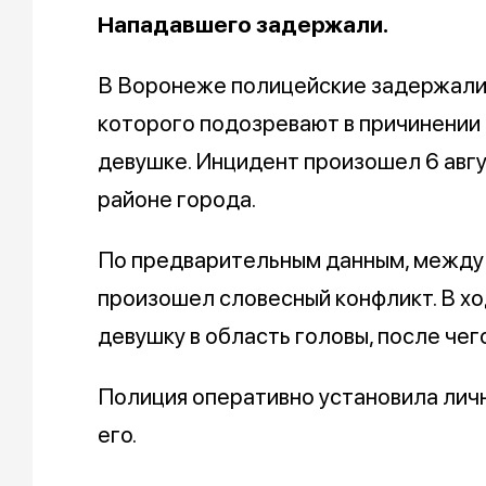
Нападавшего задержали.
В Воронеже полицейские задержали
которого подозревают в причинении
девушке. Инцидент произошел 6 авг
районе города.
По предварительным данным, между
произошел словесный конфликт. В хо
девушку в область головы, после чег
Полиция оперативно установила лич
его.