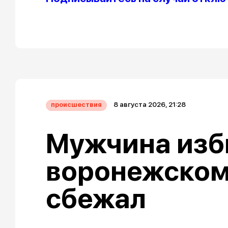
8 августа 2026, 21:28
происшествия
Мужчина изб
воронежском
сбежал