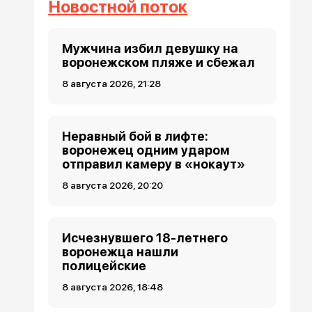
Новостной поток
Мужчина избил девушку на
воронежском пляже и сбежал
8 августа 2026, 21:28
Неравный бой в лифте:
воронежец одним ударом
отправил камеру в «нокаут»
8 августа 2026, 20:20
Исчезнувшего 18-летнего
воронежца нашли
полицейские
8 августа 2026, 18:48