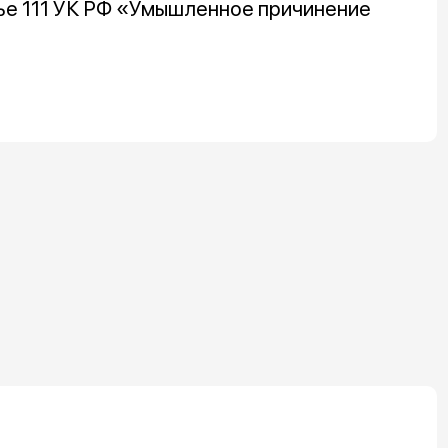
ье 111 УК РФ «Умышленное причинение