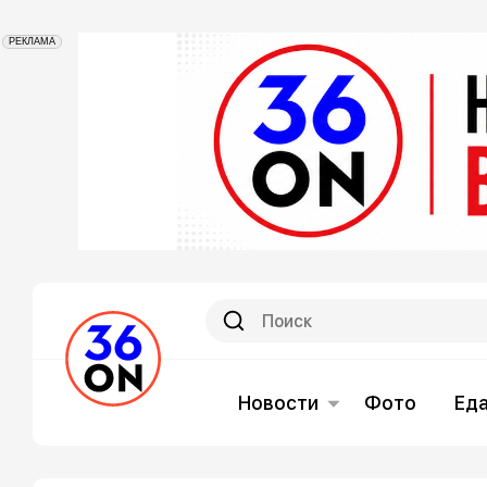
РЕКЛАМА
Новости
Фото
Ед