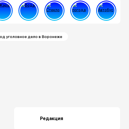
под уголовное дело в Воронеже
Редакция