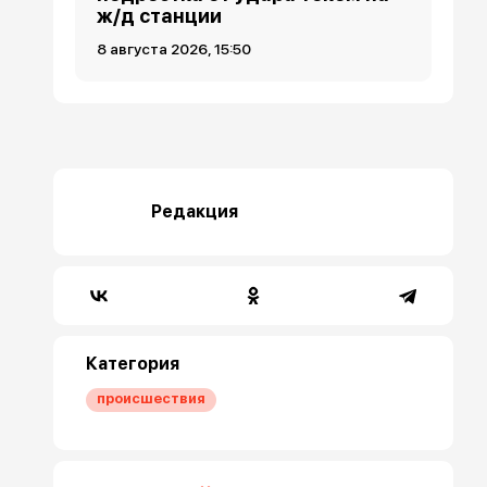
ж/д станции
8 августа 2026, 15:50
Редакция
Категория
происшествия