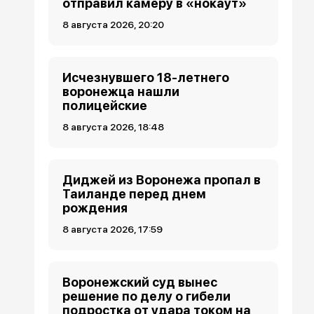
отправил камеру в «нокаут»
8 августа 2026, 20:20
Исчезнувшего 18-летнего
воронежца нашли
полицейские
8 августа 2026, 18:48
Диджей из Воронежа пропал в
Таиланде перед днем
рождения
8 августа 2026, 17:59
Воронежский суд вынес
решение по делу о гибели
подростка от удара током на