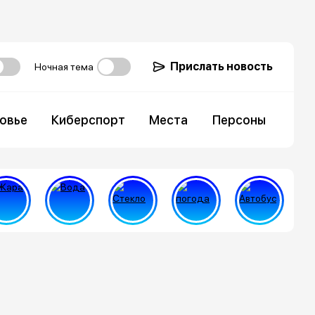
Прислать новость
Ночная тема
овье
Киберспорт
Места
Персоны