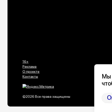
16+
Реклама
О проекте
Мы 
Контакты
что
О
©2026 Все права защищены