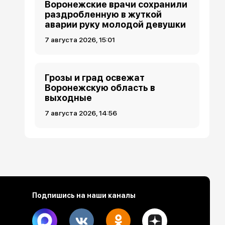
Воронежские врачи сохранили
раздробленную в жуткой
аварии руку молодой девушки
7 августа 2026, 15:01
Грозы и град освежат
Воронежскую область в
выходные
7 августа 2026, 14:56
Подпишись на наши каналы
Max
Vk
Ok
Dzen