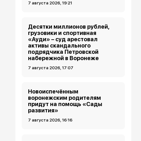
7 августа 2026, 19:21
Десятки миллионов рублей,
грузовики и спортивная
«Ауди» – суд арестовал
активы скандального
подрядчика Петровской
набережной в Воронеже
7 августа 2026, 17:07
Новоиспечённым
воронежским родителям
придут на помощь «Сады
развития»
7 августа 2026, 16:16