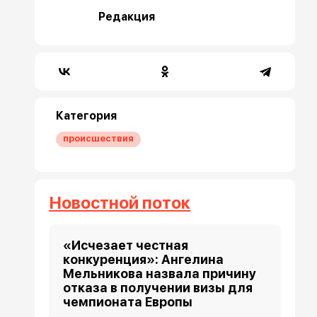
Редакция
Категория
происшествия
Новостной поток
«Исчезает честная
конкуренция»: Ангелина
Мельникова назвала причину
отказа в получении визы для
чемпионата Европы