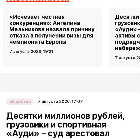
«Исчезает честная
Десятки
конкуренция»: Ангелина
грузовик
Мельникова назвала причину
«Ауди» 
отказа в получении визы для
активы 
чемпионата Европы
подрядч
набереж
7 августа 2026, 19:21
7 августа 2
7 августа 2026, 17:07
общество
Десятки миллионов рублей,
грузовики и спортивная
«Ауди» – суд арестовал