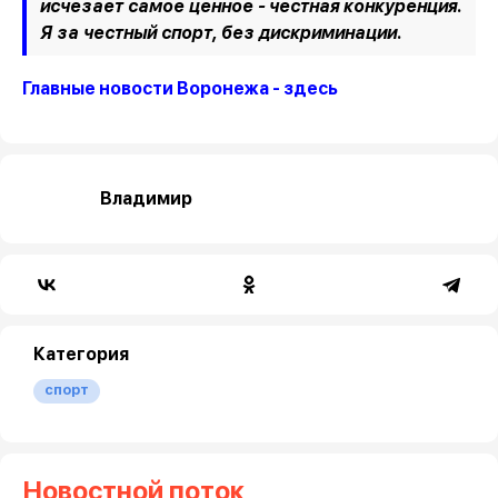
исчезает самое ценное - честная конкуренция.
Я за честный спорт, без дискриминации.
Главные новости Воронежа - здесь
Владимир
Категория
спорт
Новостной поток