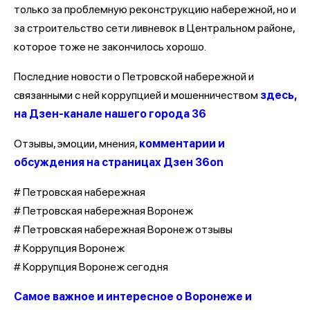
только за проблемную реконструкцию набережной, но и
за строительство сети ливневок в Центральном районе,
которое тоже не закончилось хорошо.
Последние новости о Петровской набережной и
связанными с ней коррупцией и мошенничеством
здесь,
на Дзен-канале нашего города 36
Отзывы, эмоции, мнения,
комментарии и
обсуждения на страницах Дзен 36on
# Петровская набережная
# Петровская набережная Воронеж
# Петровская набережная Воронеж отзывы
# Коррупция Воронеж
# Коррупция Воронеж сегодня
Самое важное и интересное о Воронеже и