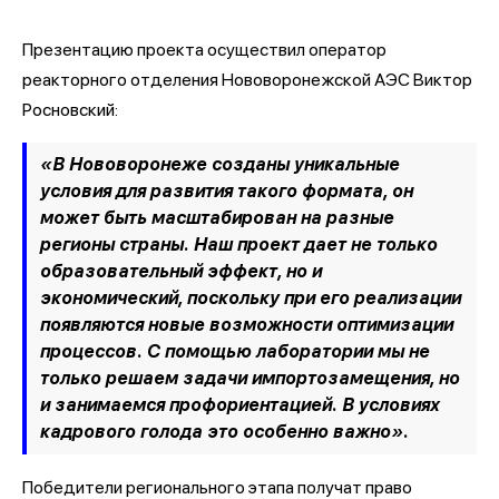
Презентацию проекта осуществил оператор
реакторного отделения Нововоронежской АЭС Виктор
Росновский:
«В Нововоронеже созданы уникальные
условия для развития такого формата, он
может быть масштабирован на разные
регионы страны. Наш проект дает не только
образовательный эффект, но и
экономический, поскольку при его реализации
появляются новые возможности оптимизации
процессов. С помощью лаборатории мы не
только решаем задачи импортозамещения, но
и занимаемся профориентацией. В условиях
кадрового голода это особенно важно».
Победители регионального этапа получат право