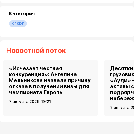
Категория
спорт
Новостной поток
«Исчезает честная
Десятки
конкуренция»: Ангелина
грузовик
Мельникова назвала причину
«Ауди» 
отказа в получении визы для
активы 
чемпионата Европы
подрядч
набереж
7 августа 2026, 19:21
7 августа 2