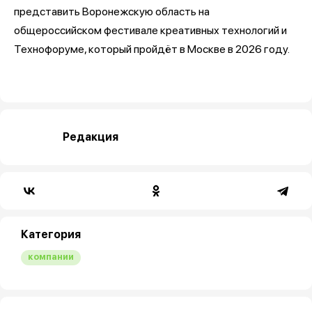
представить Воронежскую область на
общероссийском фестивале креативных технологий и
Технофоруме, который пройдёт в Москве в 2026 году.
Редакция
Категория
компании