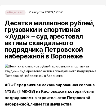
7 августа 2026, 17:07
общество
Десятки миллионов рублей,
грузовики и спортивная
«Ауди» – суд арестовал
активы скандального
подрядчика Петровской
набережной в Воронеже
АО «Передвижная механизированная колонна
№38» (ПМК-38) из Кисловодска, которая была
подрядчиком на строительстве Петровской
набережной, лишается имущества.