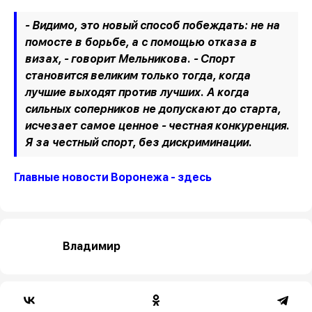
- Видимо, это новый способ побеждать: не на
помосте в борьбе, а с помощью отказа в
визах, - говорит Мельникова. - Спорт
становится великим только тогда, когда
лучшие выходят против лучших. А когда
сильных соперников не допускают до старта,
исчезает самое ценное - честная конкуренция.
Я за честный спорт, без дискриминации.
Главные новости Воронежа - здесь
Владимир