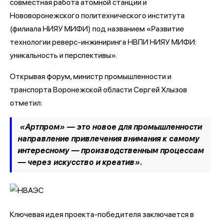
совместная работа атомной станции и
Нововоронежского политехнического института
(филиала НИЯУ МИФИ) под названием «Развитие
технологии реверс-инжиниринга НВПИ НИЯУ МИФИ:
уникальность и перспективы».
Открывая форум, министр промышленности и
транспорта Воронежской области Сергей Хлызов
отметил:
«Артпром» — это новое для промышленности
направление привлечения внимания к самому
интересному — производственным процессам
— через искусство и креатив».
Ключевая идея проекта-победителя заключается в