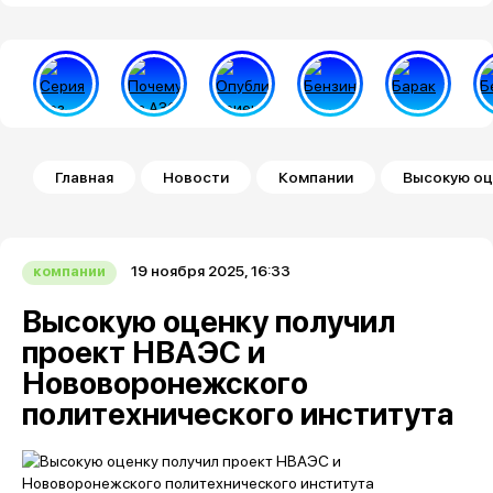
Строка навигации
Главная
Новости
Компании
Высокую оц
19 ноября 2025, 16:33
компании
Высокую оценку получил
проект НВАЭС и
Нововоронежского
политехнического института