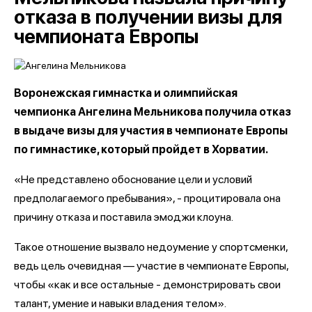
отказа в получении визы для
чемпионата Европы
Воронежская гимнастка и олимпийская
чемпионка Ангелина Мельникова получила отказ
в выдаче визы для участия в чемпионате Европы
по гимнастике, который пройдет в Хорватии.
«Не представлено обоснование цели и условий
предполагаемого пребывания», - процитировала она
причину отказа и поставила эмоджи клоуна.
Такое отношение вызвало недоумение у спортсменки,
ведь цель очевидная — участие в чемпионате Европы,
чтобы «как и все остальные - демонстрировать свои
талант, умение и навыки владения телом».