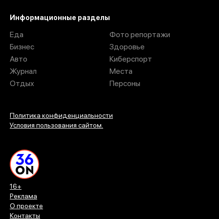
Информационные разделы
Еда
Фото репортажи
Бизнес
Здоровье
Авто
Киберспорт
Журнал
Места
Отдых
Персоны
Политика конфиденциальности
Условия пользования сайтом.
16+
Реклама
О проекте
Контакты