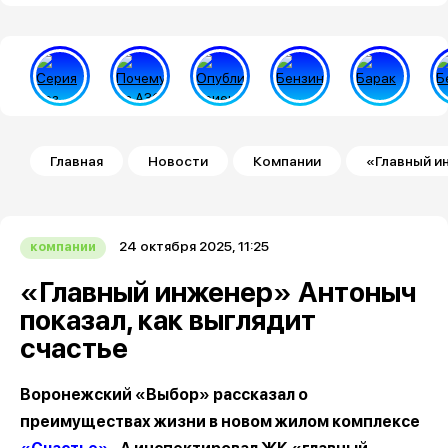
Строка навигации
Главная
Новости
Компании
«Главный и
24 октября 2025, 11:25
компании
«Главный инженер» Антоныч
показал, как выглядит
счастье
Воронежский «Выбор» рассказал о
преимуществах жизни в новом жилом комплексе