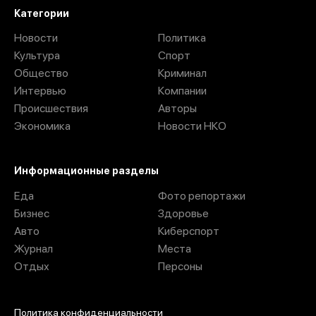
Категории
Новости
Политика
Культура
Спорт
Общество
Криминал
Интервью
Компании
Происшествия
Авторы
Экономика
Новости НКО
Информационные разделы
Еда
Фото репортажи
Бизнес
Здоровье
Авто
Киберспорт
Журнал
Места
Отдых
Персоны
Политика конфиденциальности