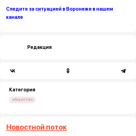
Следите за ситуацией в Воронеже в нашем
канале
Редакция
Категория
общество
Новостной поток