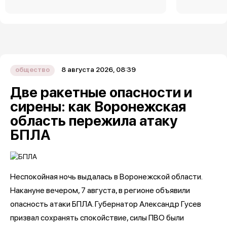
8 августа 2026, 08:39
общество
Две ракетные опасности и
сирены: как Воронежская
область пережила атаку
БПЛА
Неспокойная ночь выдалась в Воронежской области.
Накануне вечером, 7 августа, в регионе объявили
опасность атаки БПЛА. Губернатор Александр Гусев
призвал сохранять спокойствие, силы ПВО были