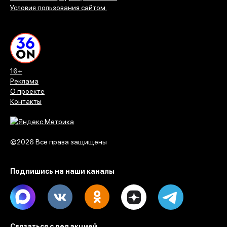
Условия пользования сайтом.
16+
Реклама
О проекте
Контакты
©2026 Все права защищены
Подпишись на наши каналы
Max
Vk
Ok
Dzen
Telegram
Связаться с редакцией