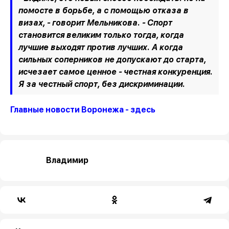
помосте в борьбе, а с помощью отказа в
визах, - говорит Мельникова. - Спорт
становится великим только тогда, когда
лучшие выходят против лучших. А когда
сильных соперников не допускают до старта,
исчезает самое ценное - честная конкуренция.
Я за честный спорт, без дискриминации.
Главные новости Воронежа - здесь
Владимир