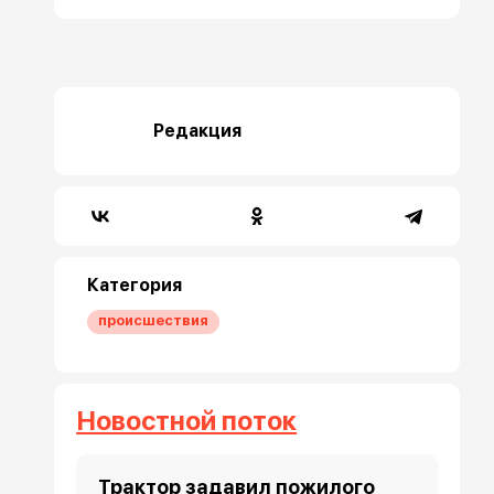
Редакция
Категория
происшествия
Новостной поток
Трактор задавил пожилого