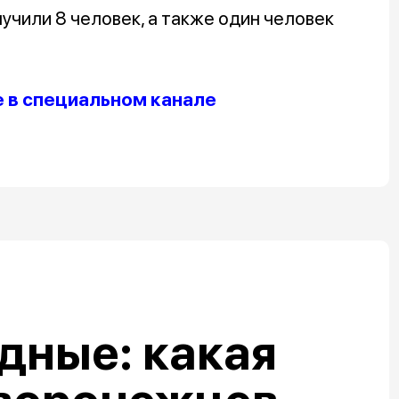
учили 8 человек, а также один человек
е в специальном канале
дные: какая