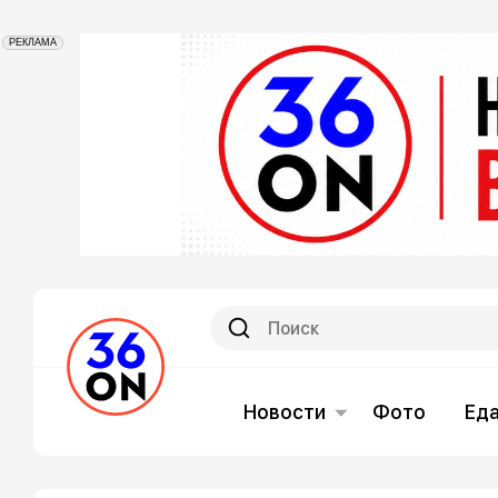
РЕКЛАМА
Новости
Фото
Ед