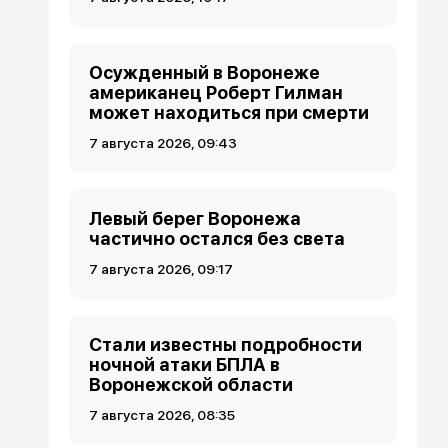
Осужденный в Воронеже
американец Роберт Гилман
может находиться при смерти
7 августа 2026, 09:43
Левый берег Воронежа
частично остался без света
7 августа 2026, 09:17
Стали известны подробности
ночной атаки БПЛА в
Воронежской области
7 августа 2026, 08:35