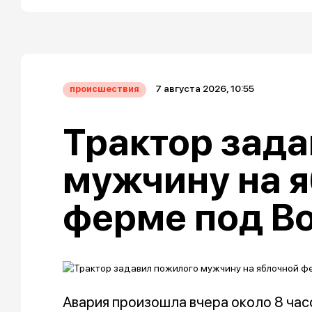
7 августа 2026, 10:55
происшествия
Трактор зада
мужчину на 
ферме под В
Авария произошла вчера около 8 час