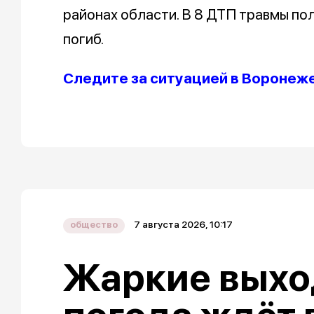
районах области. В 8 ДТП травмы пол
погиб.
Следите за ситуацией в Воронеж
7 августа 2026, 10:17
общество
Жаркие выхо