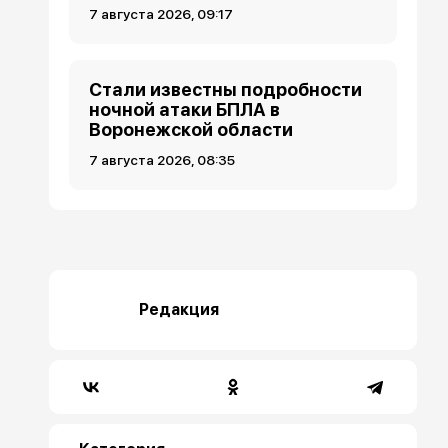
7 августа 2026, 09:17
Стали известны подробности
ночной атаки БПЛА в
Воронежской области
7 августа 2026, 08:35
Редакция