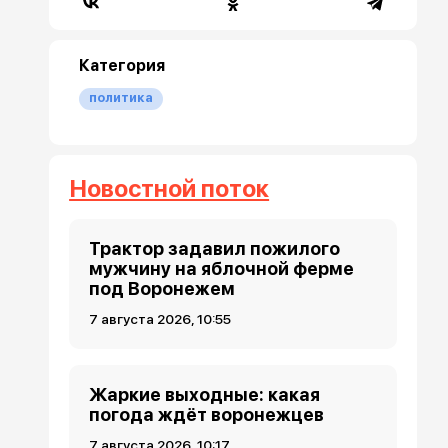
Категория
политика
Новостной поток
Трактор задавил пожилого
мужчину на яблочной ферме
под Воронежем
7 августа 2026, 10:55
Жаркие выходные: какая
погода ждёт воронежцев
7 августа 2026, 10:17