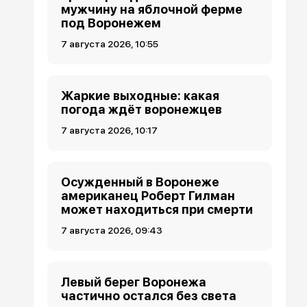
мужчину на яблочной ферме
под Воронежем
7 августа 2026, 10:55
Жаркие выходные: какая
погода ждёт воронежцев
7 августа 2026, 10:17
Осужденный в Воронеже
американец Роберт Гилман
может находиться при смерти
7 августа 2026, 09:43
Левый берег Воронежа
частично остался без света