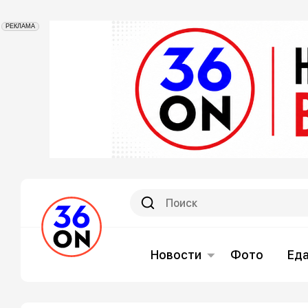
РЕКЛАМА
Новости
Фото
Ед