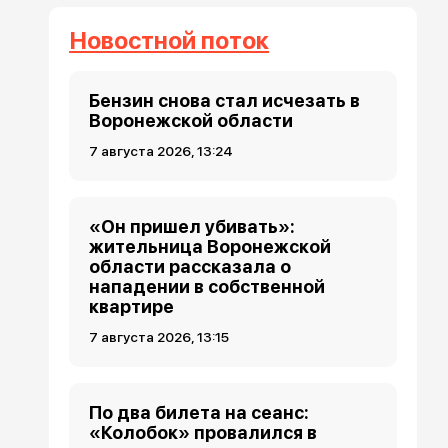
Новостной поток
Бензин снова стал исчезать в
Воронежской области
7 августа 2026, 13:24
«Он пришел убивать»:
жительница Воронежской
области рассказала о
нападении в собственной
квартире
7 августа 2026, 13:15
По два билета на сеанс:
«Колобок» провалился в