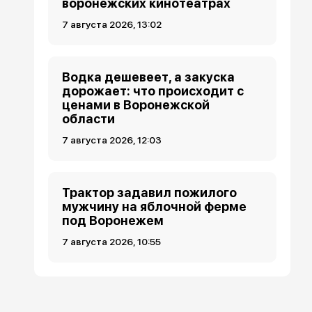
воронежских кинотеатрах
7 августа 2026, 13:02
Водка дешевеет, а закуска
дорожает: что происходит с
ценами в Воронежской
области
7 августа 2026, 12:03
Трактор задавил пожилого
мужчину на яблочной ферме
под Воронежем
7 августа 2026, 10:55