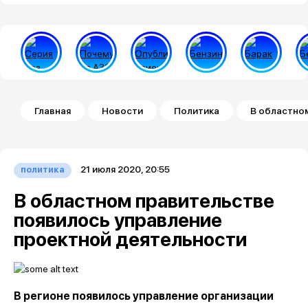
Строка навигации
Главная
Новости
Политика
В областно
21 июля 2020, 20:55
политика
В областном правительстве
появилось управление
проектной деятельности
В регионе появилось управление организации