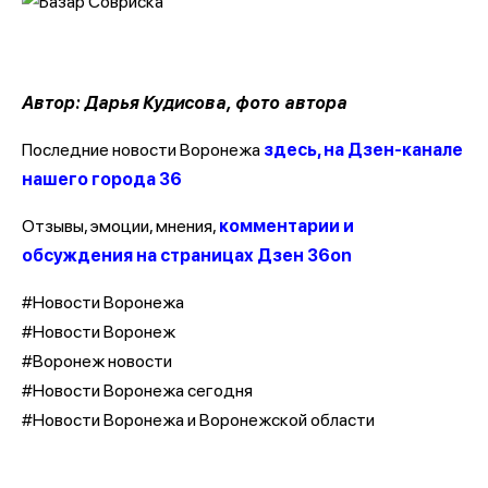
Автор: Дарья Кудисова, фото автора
Последние новости Воронежа
здесь, на Дзен-канале
нашего города 36
Отзывы, эмоции, мнения,
комментарии и
обсуждения на страницах Дзен 36on
#Новости Воронежа
#Новости Воронеж
#Воронеж новости
#Новости Воронежа сегодня
#Новости Воронежа и Воронежской области