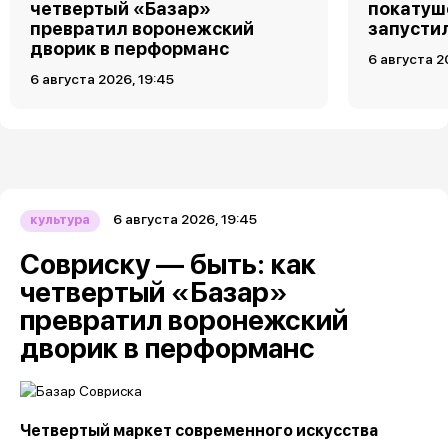
четвертый «Базар»
покатуш
превратил воронежский
запусти
дворик в перформанс
6 августа 2
6 августа 2026, 19:45
6 августа 2026, 19:45
культура
Совриску — быть: как
четвертый «Базар»
превратил воронежский
дворик в перформанс
Четвертый маркет современного искусства