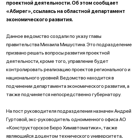
проектной деятельности. Об этом сообщает
«Абирег», ссылаясь на областной департамент
экономического развития.
Данное ведомство создали по указу главы
правительства Михаила Мишустина. Это подразделение
призвано решать вопросы развития проектной
деятельности, кроме того, управление будет
контролировать реализацию проектов регионального и
национального уровней. Ведомство находится в
подчинении департамента экономического развития, а
также подчиняется непосредственно губернатору.
На пост руководителя подразделения назначен Андрей
Гуртовой, экс-руководитель одноименного офиса АО
«Конструкторское Бюро Химавтоматики», также
являющийся доцентом технического университета,