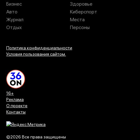
Бизнес
Здоровье
Авто
Киберспорт
Журнал
Места
Отдых
Персоны
Политика конфиденциальности
Условия пользования сайтом.
16+
Реклама
О проекте
Контакты
©2026 Все права защищены