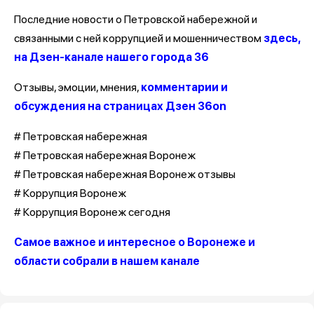
Последние новости о Петровской набережной и
связанными с ней коррупцией и мошенничеством
здесь,
на Дзен-канале нашего города 36
Отзывы, эмоции, мнения,
комментарии и
обсуждения на страницах Дзен 36on
# Петровская набережная
# Петровская набережная Воронеж
# Петровская набережная Воронеж отзывы
# Коррупция Воронеж
# Коррупция Воронеж сегодня
Самое важное и интересное о Воронеже и
области собрали в нашем канале