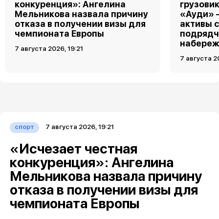
конкуренция»: Ангелина
грузовик
Мельникова назвала причину
«Ауди» 
отказа в получении визы для
активы 
чемпионата Европы
подрядч
набереж
7 августа 2026, 19:21
7 августа 2
7 августа 2026, 19:21
спорт
«Исчезает честная
конкуренция»: Ангелина
Мельникова назвала причину
отказа в получении визы для
чемпионата Европы