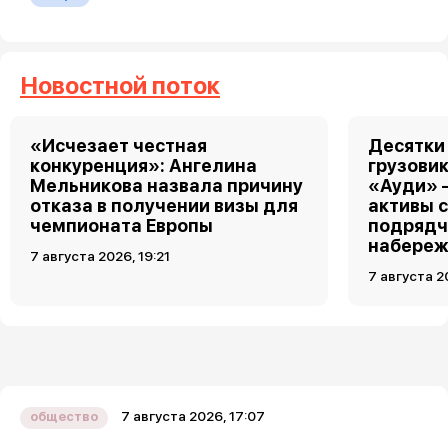
Новостной поток
«Исчезает честная
Десятки
конкуренция»: Ангелина
грузовик
Мельникова назвала причину
«Ауди» 
отказа в получении визы для
активы 
чемпионата Европы
подрядч
набереж
7 августа 2026, 19:21
7 августа 2
7 августа 2026, 17:07
общество