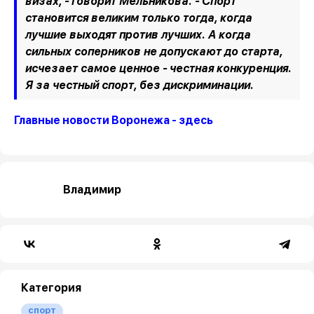
визах, - говорит Мельникова. - Спорт
становится великим только тогда, когда
лучшие выходят против лучших. А когда
сильных соперников не допускают до старта,
исчезает самое ценное - честная конкуренция.
Я за честный спорт, без дискриминации.
Главные новости Воронежа - здесь
Владимир
Категория
спорт