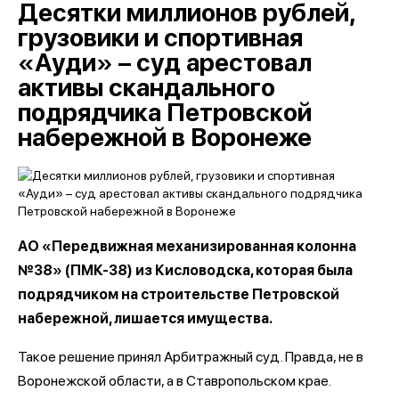
Десятки миллионов рублей,
грузовики и спортивная
«Ауди» – суд арестовал
активы скандального
подрядчика Петровской
набережной в Воронеже
АО «Передвижная механизированная колонна
№38» (ПМК-38) из Кисловодска, которая была
подрядчиком на строительстве Петровской
набережной, лишается имущества.
Такое решение принял Арбитражный суд. Правда, не в
Воронежской области, а в Ставропольском крае.