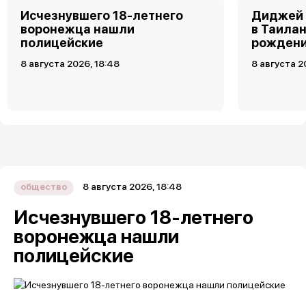
Исчезнувшего 18-летнего
Диджей 
воронежца нашли
в Таила
полицейские
рожден
8 августа 2026, 18:48
8 августа 2
8 августа 2026, 18:48
общество
Исчезнувшего 18-летнего
воронежца нашли
полицейские