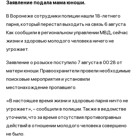
Заявление подала мама юноши.
В Воронеже сотрудники полиции нашли 18-летнего
парня, который перестал выходить на связь 6 августа.
Как сообщили в региональном управлении МВД, сейчас
жизни и здоровью молодого человека ничего не
угрожает.
Заявление о розыске поступило 7 августа в 00:28 от
матери юноши. Правоохранители провели необходимые
поисковые мероприятия и установили
местонахождение пропавшего.
«В настоящее время жизни и здоровью парня ничто не
угрожает», – сообщили в полиции. Также в ведомстве
уточнили, что за время отсутствия противоправных
действий в отношении молодого человека совершено
не было.