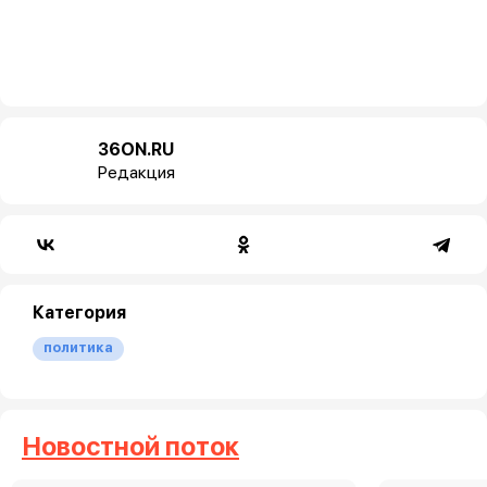
36ON.RU
Редакция
Категория
политика
Новостной поток