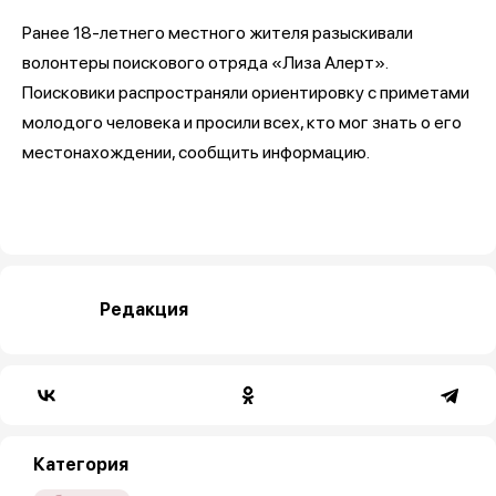
Ранее 18-летнего местного жителя разыскивали
волонтеры поискового отряда «Лиза Алерт».
Поисковики распространяли ориентировку с приметами
молодого человека и просили всех, кто мог знать о его
местонахождении, сообщить информацию.
Редакция
Категория