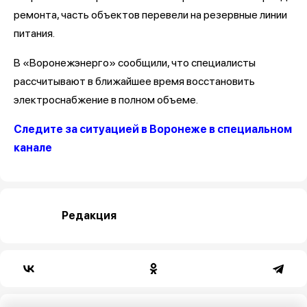
ремонта, часть объектов перевели на резервные линии
питания.
В «Воронежэнерго» сообщили, что специалисты
рассчитывают в ближайшее время восстановить
электроснабжение в полном объеме.
Следите за ситуацией в Воронеже в специальном
канале
Редакция