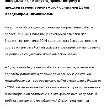
понедельник, 19 августа, провел встречу с
председателем Воронежской областной Думы
Владимиром Ключниковым.
На встрече обсуждались основные направления работы
областной Думы. Владимир Ключников отметил, что
бюджетная политика 2014 года должны быть выстроена в
соответствии с майскими указами президента и направлена
на решение социально-экономических задач.
-
Содержание бюджетной сферы, в том числе, повышение
зарплаты работникам детских дошкольных учреждений,
медработникам – все это должно найти отражение в бюджете
- 2014. Также не оставим без внимания и вопросы, связанные с
инвестиционной политикой. На это должна быть направлена
работа всех комитетов областной Думы
, - подчеркнул