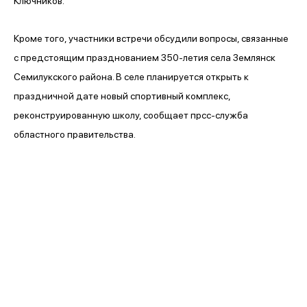
Ключников.
Кроме того, участники встречи обсудили вопросы, связанные
с предстоящим празднованием 350-летия села Землянск
Семилукского района. В селе планируется открыть к
праздничной дате новый спортивный комплекс,
реконструированную школу, сообщает прсс-служба
областного правительства.