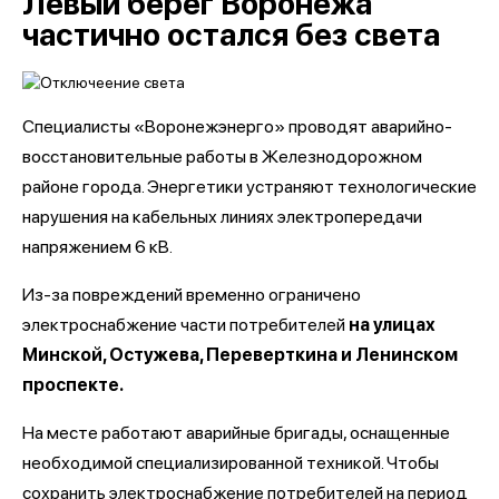
Левый берег Воронежа
частично остался без света
Специалисты «Воронежэнерго» проводят аварийно-
восстановительные работы в Железнодорожном
районе города. Энергетики устраняют технологические
нарушения на кабельных линиях электропередачи
напряжением 6 кВ.
Из-за повреждений временно ограничено
электроснабжение части потребителей
на улицах
Минской, Остужева, Переверткина и Ленинском
проспекте.
На месте работают аварийные бригады, оснащенные
необходимой специализированной техникой. Чтобы
сохранить электроснабжение потребителей на период