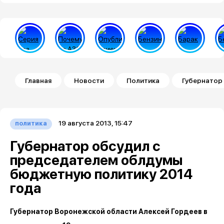
Строка навигации
Главная
Новости
Политика
Губернатор
19 августа 2013, 15:47
политика
Губернатор обсудил с
председателем облдумы
бюджетную политику 2014
года
Губернатор Воронежской области Алексей Гордеев в