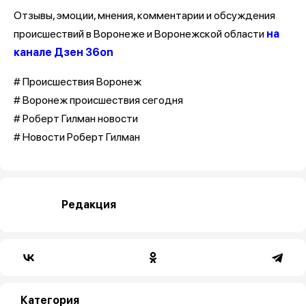
Отзывы, эмоции, мнения, комментарии и обсуждения
происшествий в Воронеже и Воронежской области
на
канале Дзен 36on
# Происшествия Воронеж
# Воронеж происшествия сегодня
# Роберт Гилман новости
# Новости Роберт Гилман
Редакция
Категория