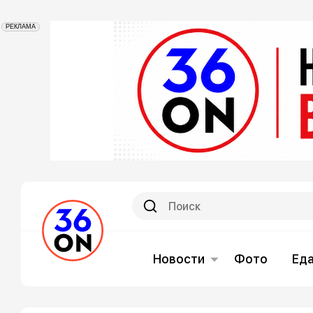
РЕКЛАМА
Новости
Фото
Ед