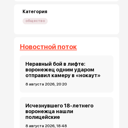
Категория
общество
Новостной поток
Неравный бой в лифте:
воронежец одним ударом
отправил камеру в «нокаут»
8 августа 2026, 20:20
Исчезнувшего 18-летнего
воронежца нашли
полицейские
8 августа 2026, 18:48