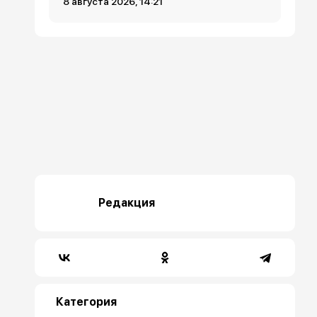
8 августа 2026, 14:21
Редакция
Категория