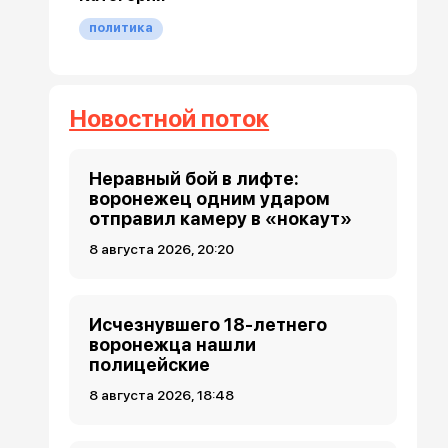
политика
Новостной поток
Неравный бой в лифте:
воронежец одним ударом
отправил камеру в «нокаут»
8 августа 2026, 20:20
Исчезнувшего 18-летнего
воронежца нашли
полицейские
8 августа 2026, 18:48