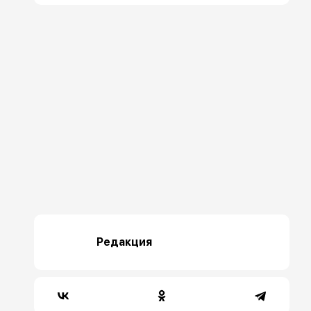
Редакция