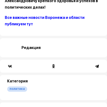
Александровичу крепкого здоровья и успехов в
политических делах!
Все важные новости Воронежа и области
публикуем тут
Редакция
Категория
политика