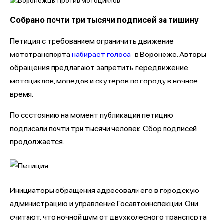
Собрано почти три тысячи подписей за тишину
Петиция с требованием ограничить движение
мототранспорта
набирает голоса
в Воронеже. Авторы
обращения предлагают запретить передвижение
мотоциклов, мопедов и скутеров по городу в ночное
время.
По состоянию на момент публикации петицию
подписали почти три тысячи человек. Сбор подписей
продолжается.
Инициаторы обращения адресовали его в городскую
администрацию и управление Госавтоинспекции. Они
считают, что ночной шум от двухколесного транспорта