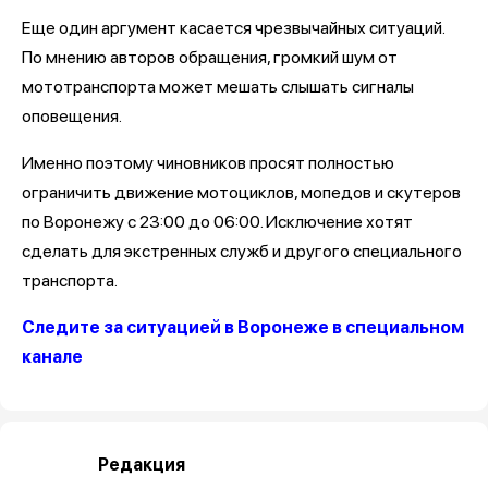
Еще один аргумент касается чрезвычайных ситуаций.
По мнению авторов обращения, громкий шум от
мототранспорта может мешать слышать сигналы
оповещения.
Именно поэтому чиновников просят полностью
ограничить движение мотоциклов, мопедов и скутеров
по Воронежу с 23:00 до 06:00. Исключение хотят
сделать для экстренных служб и другого специального
транспорта.
Следите за ситуацией в Воронеже в специальном
канале
Редакция