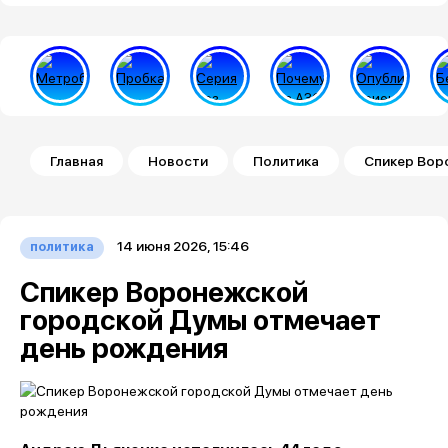
Строка навигации
Главная
Новости
Политика
Спикер Вор
14 июня 2026, 15:46
политика
Спикер Воронежской
городской Думы отмечает
день рождения