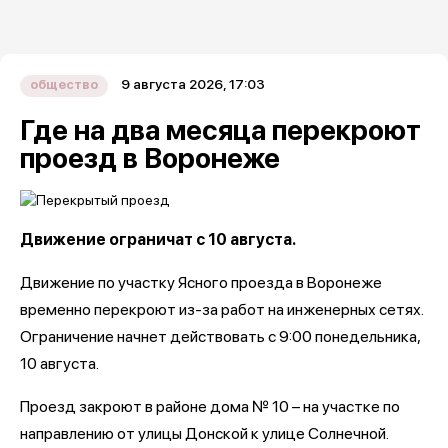
9 августа 2026, 17:03
общество
Где на два месяца перекроют
проезд в Воронеже
Движение ограничат с 10 августа.
Движение по участку Ясного проезда в Воронеже
временно перекроют из-за работ на инженерных сетях.
Ограничение начнет действовать с 9:00 понедельника,
10 августа.
Проезд закроют в районе дома № 10 – на участке по
направлению от улицы Донской к улице Солнечной.