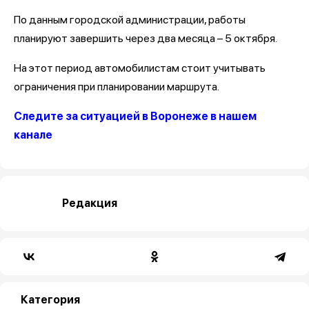
По данным городской администрации, работы
планируют завершить через два месяца – 5 октября.
На этот период автомобилистам стоит учитывать
ограничения при планировании маршрута.
Следите за ситуацией в Воронеже в нашем
канале
Редакция
Категория