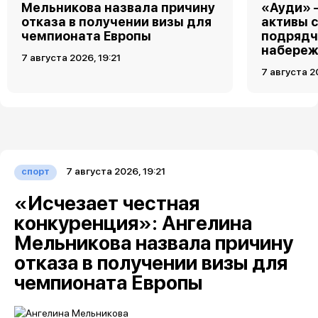
Мельникова назвала причину
«Ауди» 
отказа в получении визы для
активы 
чемпионата Европы
подрядч
набереж
7 августа 2026, 19:21
7 августа 2
7 августа 2026, 19:21
спорт
«Исчезает честная
конкуренция»: Ангелина
Мельникова назвала причину
отказа в получении визы для
чемпионата Европы