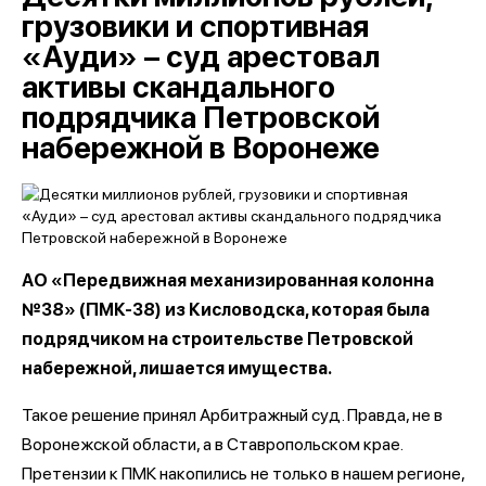
грузовики и спортивная
«Ауди» – суд арестовал
активы скандального
подрядчика Петровской
набережной в Воронеже
АО «Передвижная механизированная колонна
№38» (ПМК-38) из Кисловодска, которая была
подрядчиком на строительстве Петровской
набережной, лишается имущества.
Такое решение принял Арбитражный суд. Правда, не в
Воронежской области, а в Ставропольском крае.
Претензии к ПМК накопились не только в нашем регионе,