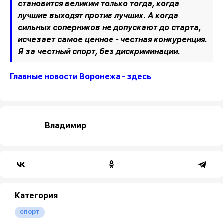
становится великим только тогда, когда
лучшие выходят против лучших. А когда
сильных соперников не допускают до старта,
исчезает самое ценное - честная конкуренция.
Я за честный спорт, без дискриминации.
Главные новости Воронежа - здесь
Владимир
Категория
спорт