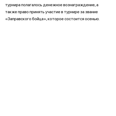
турнира полагалось денежное вознаграждение, а
также право принять участие в турнире за звание
«Заправского бойца», которое состоится осенью.