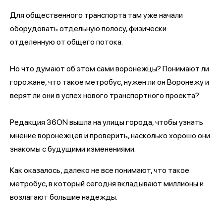
Для общественного транспорта там уже начали
оборудовать отдельную полосу, физически
отделенную от общего потока.
Но что думают об этом сами воронежцы? Понимают ли
горожане, что такое метробус, нужен ли он Воронежу и
верят ли они в успех нового транспортного проекта?
Редакция 36ON вышла на улицы города, чтобы узнать
мнение воронежцев и проверить, насколько хорошо они
знакомы с будущими изменениями.
Как оказалось, далеко не все понимают, что такое
метробус, в который сегодня вкладывают миллионы и
возлагают большие надежды.