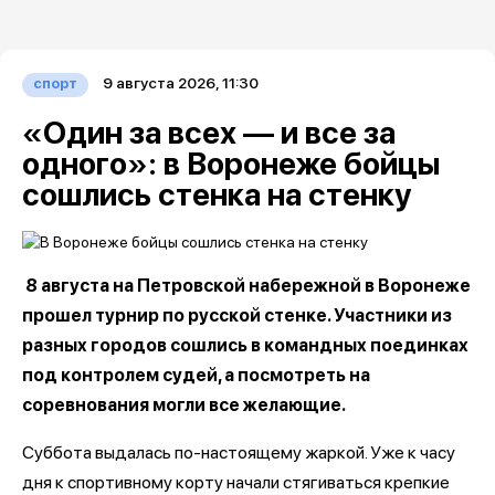
9 августа 2026, 11:30
спорт
«Один за всех — и все за
одного»: в Воронеже бойцы
сошлись стенка на стенку
8 августа на Петровской набережной в Воронеже
прошел турнир по русской стенке. Участники из
разных городов сошлись в командных поединках
под контролем судей, а посмотреть на
соревнования могли все желающие.
Суббота выдалась по-настоящему жаркой. Уже к часу
дня к спортивному корту начали стягиваться крепкие