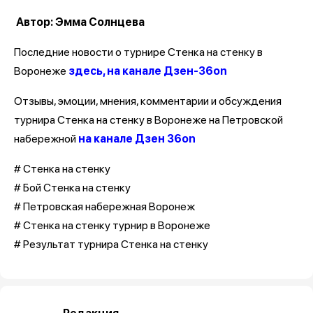
Автор: Эмма Солнцева
Последние новости о турнире Стенка на стенку в
Воронеже
здесь, на канале Дзен-36on
Отзывы, эмоции, мнения, комментарии и обсуждения
турнира Стенка на стенку в Воронеже на Петровской
набережной
на канале Дзен 36on
# Стенка на стенку
# Бой Стенка на стенку
# Петровская набережная Воронеж
# Стенка на стенку турнир в Воронеже
# Результат турнира Стенка на стенку