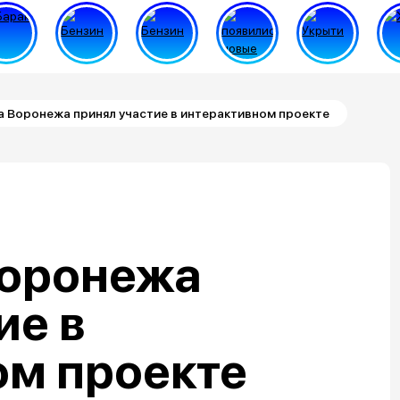
 Воронежа принял участие в интерактивном проекте
Воронежа
ие в
ом проекте