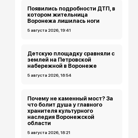
Появились подробности ДТП, в
котором жительница
Воронежа лишилась ноги
5 августа 2026, 19:41
Детскую площадку сравняли с
землей на Петровской
набережной в Воронеже
5 августа 2026, 18:54
Почему не каменный мост? За
что болит душа у главного
хранителя культурного
наследия Воронежской
области
5 августа 2026, 18:21