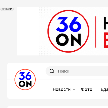
РЕКЛАМА
Новости
Фото
Ед