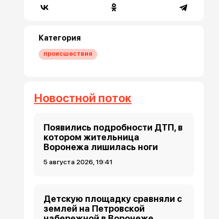
Категория
происшествия
Новостной поток
Появились подробности ДТП, в
котором жительница
Воронежа лишилась ноги
5 августа 2026, 19:41
Детскую площадку сравняли с
землей на Петровской
набережной в Воронеже