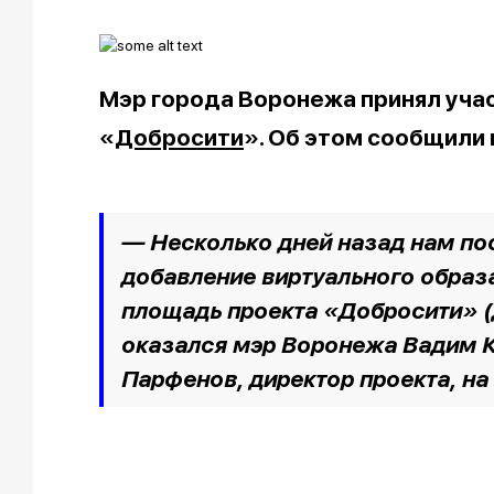
Мэр города Воронежа принял уча
«
Добросити
». Об этом сообщили
— Несколько дней назад нам по
добавление виртуального образ
площадь проекта «Добросити» (
оказался мэр Воронежа Вадим 
Парфенов, директор проекта, на