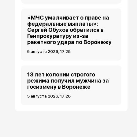
«МЧС умалчивает о праве на
федеральные выплаты»:
Сергей Обухов обратился в
Генпрокуратуру из-за
ракетного удара по Воронежу
5 августа 2026, 17:28
13 лет колонии строгого
режима получил мужчина за
госизмену в Воронеже
5 августа 2026, 17:28