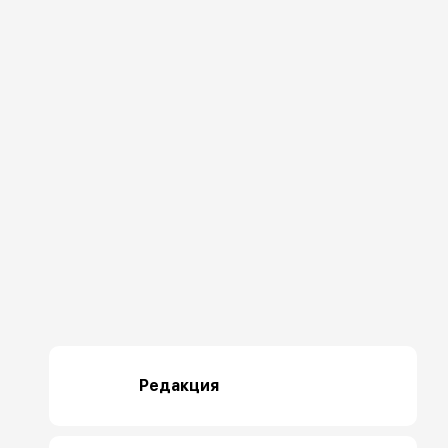
Редакция