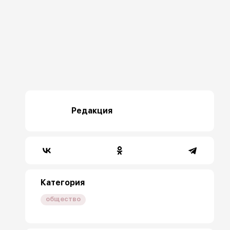
Редакция
Категория
общество