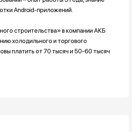
аботки Android-приложений.
ного строительства» в компании АКБ
нию холодильного и торгового
овы платить от 70 тысяч и 50-60 тысяч