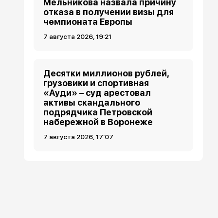
Мельникова назвала причину
отказа в получении визы для
чемпионата Европы
7 августа 2026, 19:21
Десятки миллионов рублей,
грузовики и спортивная
«Ауди» – суд арестовал
активы скандального
подрядчика Петровской
набережной в Воронеже
7 августа 2026, 17:07