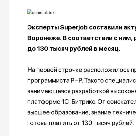
Эксперты Superjob составили акт
Воронеже. В соответствии с ним,
до 130 тысяч рублей в месяц.
На первой строчке расположилось 
программиста PHP. Такого специалис
занимающаяся разработкой высокон
платформе 1С-Битрикс. От соискател
высшее образование, знание техничес
готовы платить от 130 тысяч рублей.