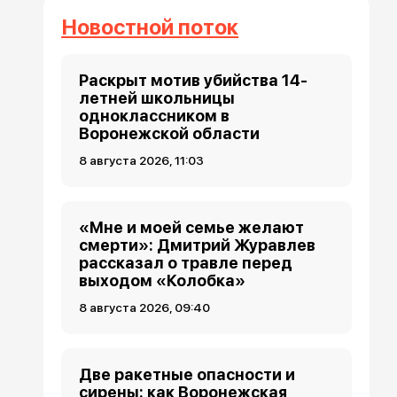
Новостной поток
Раскрыт мотив убийства 14-
летней школьницы
одноклассником в
Воронежской области
8 августа 2026, 11:03
«Мне и моей семье желают
смерти»: Дмитрий Журавлев
рассказал о травле перед
выходом «Колобка»
8 августа 2026, 09:40
Две ракетные опасности и
сирены: как Воронежская