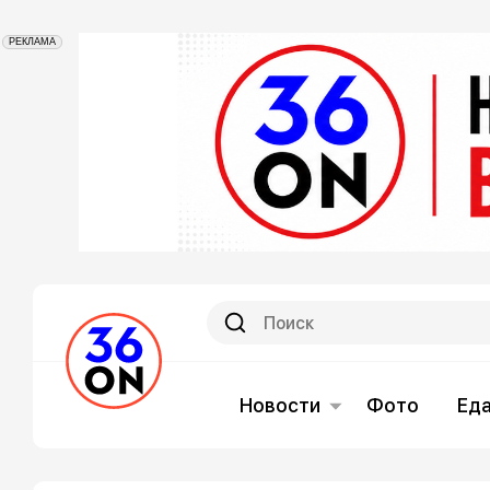
РЕКЛАМА
Новости
Фото
Ед