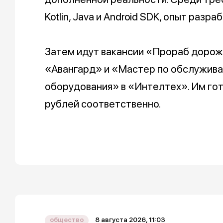
Kotlin, Java и Android SDK, опыт разр
Затем идут вакансии «Прораб дорож
«Авангард» и «Мастер по обслужива
оборудования» в «Интелтех». Им гот
рублей соответственно.
8 августа 2026, 11:03
общество