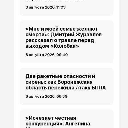
8 августа 2026, 11:03
«Мне и моей семье желают
смерти»: Дмитрий Журавлев
рассказал о травле перед
выходом «Колобка»
8 августа 2026, 09:40
Две ракетные опасности и
сирены: как Воронежская
область пережила атаку БПЛА
8 августа 2026, 08:39
«Исчезает честная
конкуренция»: Ангелина