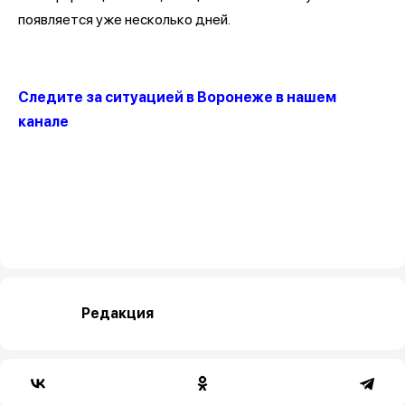
появляется уже несколько дней.
Следите за ситуацией в Воронеже в нашем
канале
Редакция