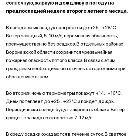
солнечную, жаркую и дождливую погоду на
предпоследней неделе второго летнего месяца.
В понедельник воздух прогреется до +26…+28°С.
Ветер западный, 5-10 м/с, переменная облачность,
преимущественно без осадков. В отдельных районах
Воронежской области сохранится чрезвычайная
пожарная опасность пятого класса. В связи с этим
гражданам необходимо быть очень осторожными при
обращении с огнем.
Во вторник ночью термометры покажут +14…+16°С.
Днем потеплеет до +25…+27°С и пойдет дождь.
Периодически солнце будут закрывать облака. Ветер
придет с запада со скоростью 7-12 м/с.
В среду осадки ожидаются в течение суток. В светлое