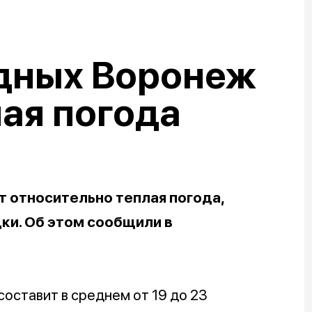
одных Воронеж
ая погода
 относительно теплая погода,
и. Об этом сообщили в
составит в среднем от 19 до 23