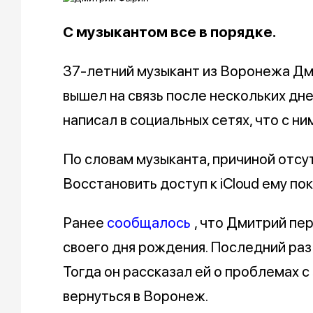
С музыкантом все в порядке.
37-летний музыкант из Воронежа Дми
вышел на связь после нескольких дней
написал в социальных сетях, что с ни
По словам музыканта, причиной отсу
Восстановить доступ к iCloud ему пок
Ранее
сообщалось
, что Дмитрий пе
своего дня рождения. Последний раз 
Тогда он рассказал ей о проблемах с
вернуться в Воронеж.