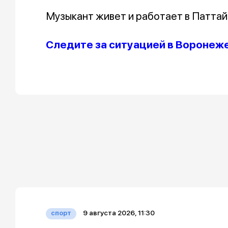
Музыкант живет и работает в Паттай
Следите за ситуацией в Воронеже
9 августа 2026, 11:30
спорт