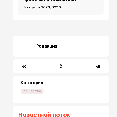
9 августа 2026, 09:10
Редакция
Категория
общество
Новостной поток