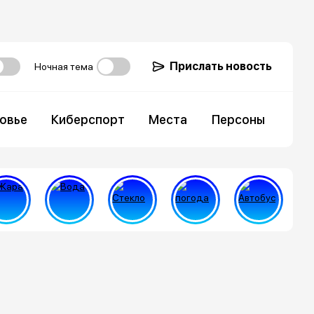
Прислать новость
Ночная тема
овье
Киберспорт
Места
Персоны