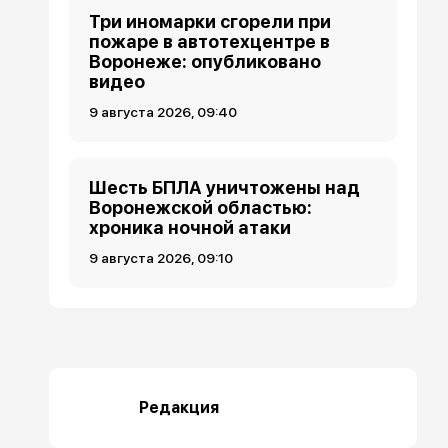
Три иномарки сгорели при
пожаре в автотехцентре в
Воронеже: опубликовано
видео
9 августа 2026, 09:40
Шесть БПЛА уничтожены над
Воронежской областью:
хроника ночной атаки
9 августа 2026, 09:10
Редакция