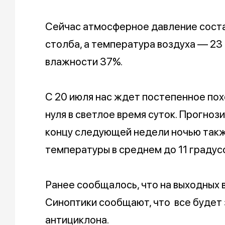
Сейчас атмосферное давление сост
столба, а температура воздуха — 23
влажности 37%.
С 20 июля нас ждет постепенное пох
нуля в светлое время суток. Прогно
концу следующей недели ночью так
температуры в среднем до 11 градус
Ранее сообщалось, что на выходных 
Синоптики сообщают, что все будет
антициклона.